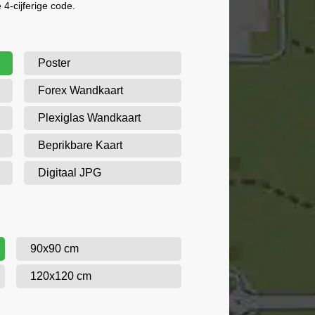
4-cijferige code.
Poster
Forex Wandkaart
Plexiglas Wandkaart
Beprikbare Kaart
Digitaal JPG
90x90 cm
120x120 cm