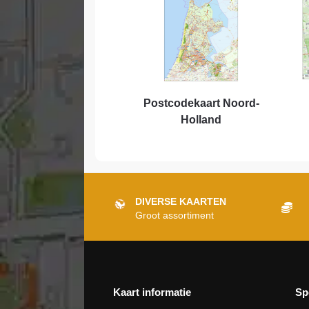
Postcodekaart Noord-
Holland
DIVERSE KAARTEN
Groot assortiment
Kaart informatie
Sp