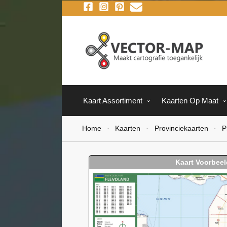
Kaart Assortiment
Kaarten Op Maat
Home
Kaarten
Provinciekaarten
P
-
-
-