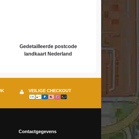
Gedetailleerde postcode
landkaart Nederland
JK
VEILIGE CHECKOUT
Contactgegevens