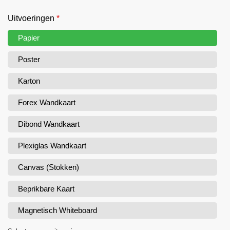
Uitvoeringen
*
Papier
Poster
Karton
Forex Wandkaart
Dibond Wandkaart
Plexiglas Wandkaart
Canvas (Stokken)
Beprikbare Kaart
Magnetisch Whiteboard