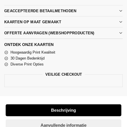
GEACCEPTEERDE BETAALMETHODEN
KAARTEN OP MAAT GEMAAKT
OFFERTE AANVRAGEN (WEBSHOPPRODUCTEN)
ONTDEK ONZE KAARTEN
Hoogwaardig Print Kwaliteit
30 Dagen Bedenktijd
Diverse Print Opties
VEILIGE CHECKOUT
Beschrijving
Aanvullende informatie