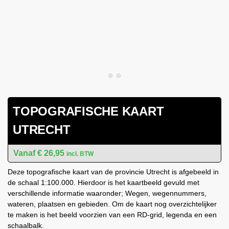
TOPOGRAFISCHE KAART
UTRECHT
€
26,95
incl. BTW
Deze topografische kaart van de provincie Utrecht is afgebeeld in
de schaal 1:100.000. Hierdoor is het kaartbeeld gevuld met
verschillende informatie waaronder; Wegen, wegennummers,
wateren, plaatsen en gebieden. Om de kaart nog overzichtelijker
te maken is het beeld voorzien van een RD-grid, legenda en een
schaalbalk.