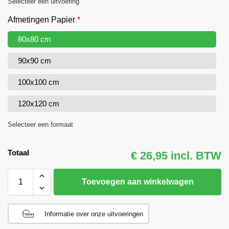
Selecteer een uitvoering
Afmetingen Papier
*
80x80 cm
90x90 cm
100x100 cm
120x120 cm
Selecteer een formaat
Totaal
€ 26,95 incl. BTW
Toevoegen aan winkelwagen
Informatie over onze uitvoeringen