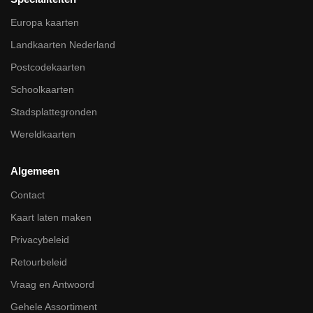
Europa kaarten
Landkaarten Nederland
Postcodekaarten
Schoolkaarten
Stadsplattegronden
Wereldkaarten
Algemeen
Contact
Kaart laten maken
Privacybeleid
Retourbeleid
Vraag en Antwoord
Gehele Assortiment