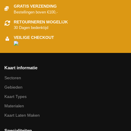
GRATIS VERZENDING
Bestellingen boven €100,-
RETOURNEREN MOGELIJK
30 Dagen bedenktijd
VEILIGE CHECKOUT
Kaart informatie
Sectoren
Gebieden
Kaart Types
Materialen
Kaart Laten Maken
Specialiteiten