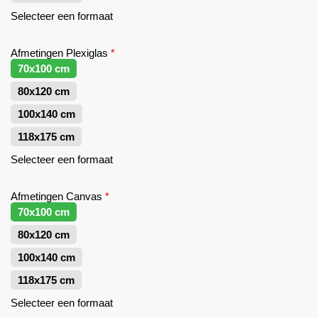
Selecteer een formaat
Afmetingen Plexiglas
*
70x100 cm
80x120 cm
100x140 cm
118x175 cm
Selecteer een formaat
Afmetingen Canvas
*
70x100 cm
80x120 cm
100x140 cm
118x175 cm
Selecteer een formaat