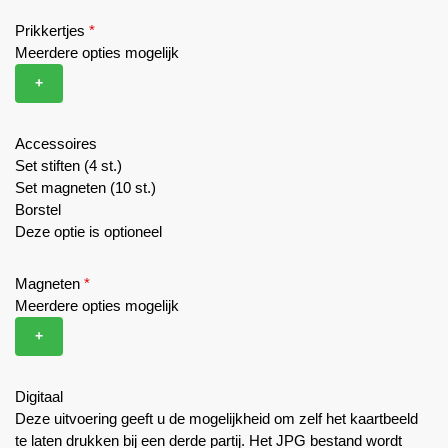
Prikkertjes
*
Meerdere opties mogelijk
+
Accessoires
Set stiften (4 st.)
Set magneten (10 st.)
Borstel
Deze optie is optioneel
Magneten
*
Meerdere opties mogelijk
+
Digitaal
Deze uitvoering geeft u de mogelijkheid om zelf het kaartbeeld
te laten drukken bij een derde partij. Het JPG bestand wordt