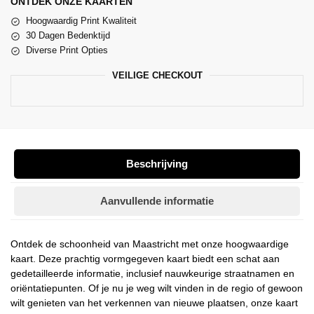
ONTDEK ONZE KAARTEN
Hoogwaardig Print Kwaliteit
30 Dagen Bedenktijd
Diverse Print Opties
VEILIGE CHECKOUT
Beschrijving
Aanvullende informatie
Ontdek de schoonheid van Maastricht met onze hoogwaardige
kaart. Deze prachtig vormgegeven kaart biedt een schat aan
gedetailleerde informatie, inclusief nauwkeurige straatnamen en
oriëntatiepunten. Of je nu je weg wilt vinden in de regio of gewoon
wilt genieten van het verkennen van nieuwe plaatsen, onze kaart