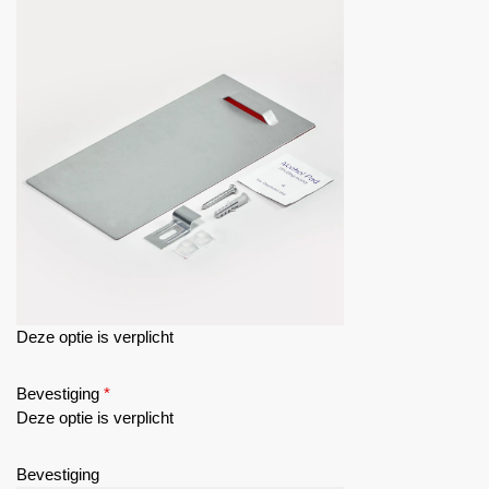
Deze optie is verplicht
Bevestiging
*
Deze optie is verplicht
Bevestiging