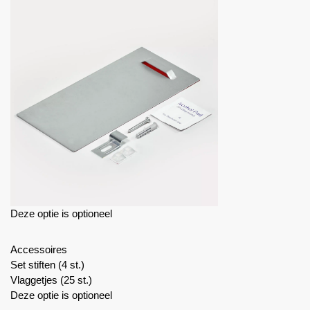
Deze optie is optioneel
Accessoires
Set stiften (4 st.)
Vlaggetjes (25 st.)
Deze optie is optioneel