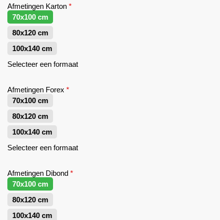
Afmetingen Karton
*
70x100 cm
80x120 cm
100x140 cm
Selecteer een formaat
Afmetingen Forex
*
70x100 cm
80x120 cm
100x140 cm
Selecteer een formaat
Afmetingen Dibond
*
70x100 cm
80x120 cm
100x140 cm