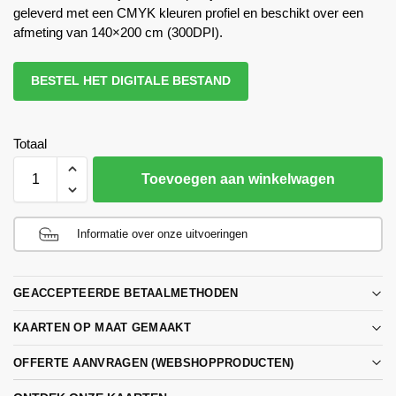
geleverd met een CMYK kleuren profiel en beschikt over een
afmeting van 140×200 cm (300DPI).
BESTEL HET DIGITALE BESTAND
Totaal
Toevoegen aan winkelwagen
Informatie over onze uitvoeringen
GEACCEPTEERDE BETAALMETHODEN
KAARTEN OP MAAT GEMAAKT
OFFERTE AANVRAGEN (WEBSHOPPRODUCTEN)