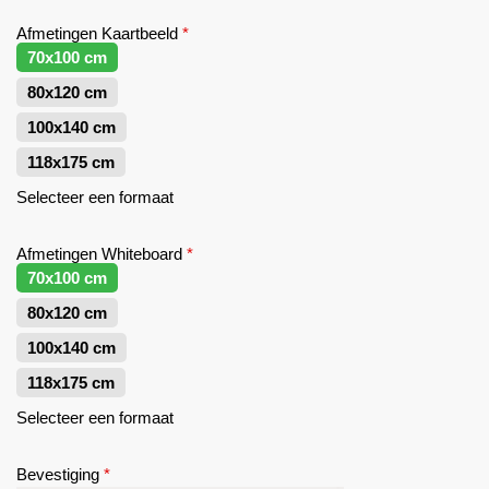
Afmetingen Kaartbeeld
*
70x100 cm
80x120 cm
100x140 cm
118x175 cm
Selecteer een formaat
Afmetingen Whiteboard
*
70x100 cm
80x120 cm
100x140 cm
118x175 cm
Selecteer een formaat
Bevestiging
*