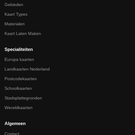
Gebieden
Kaart Types
Materialen
Kaart Laten Maken
Specialiteiten
Europa kaarten
Landkaarten Nederland
Postcodekaarten
Schoolkaarten
Stadsplattegronden
Wereldkaarten
Algemeen
Contact