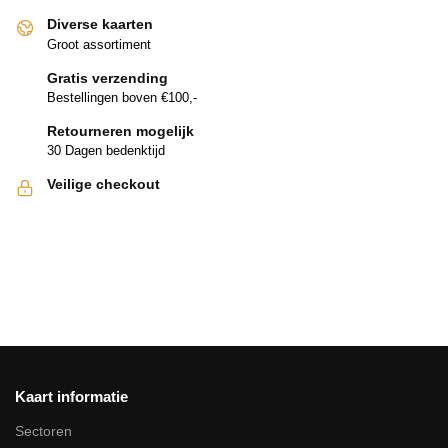
Diverse kaarten
Groot assortiment
Gratis verzending
Bestellingen boven €100,-
Retourneren mogelijk
30 Dagen bedenktijd
Veilige checkout
Kaart informatie
Sectoren