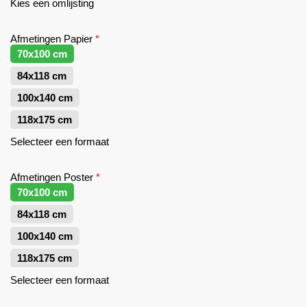
Kies een omlijsting
Afmetingen Papier
*
70x100 cm
84x118 cm
100x140 cm
118x175 cm
Selecteer een formaat
Afmetingen Poster
*
70x100 cm
84x118 cm
100x140 cm
118x175 cm
Selecteer een formaat