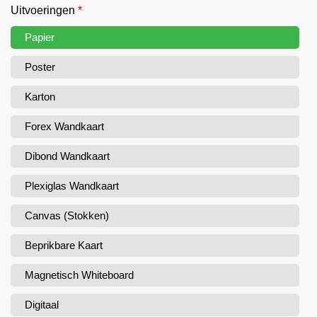
Uitvoeringen
*
Papier
Poster
Karton
Forex Wandkaart
Dibond Wandkaart
Plexiglas Wandkaart
Canvas (Stokken)
Beprikbare Kaart
Magnetisch Whiteboard
Digitaal