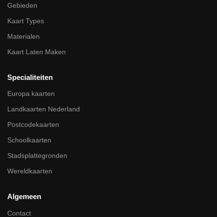
Gebieden
Kaart Types
Materialen
Kaart Laten Maken
Specialiteiten
Europa kaarten
Landkaarten Nederland
Postcodekaarten
Schoolkaarten
Stadsplattegronden
Wereldkaarten
Algemeen
Contact