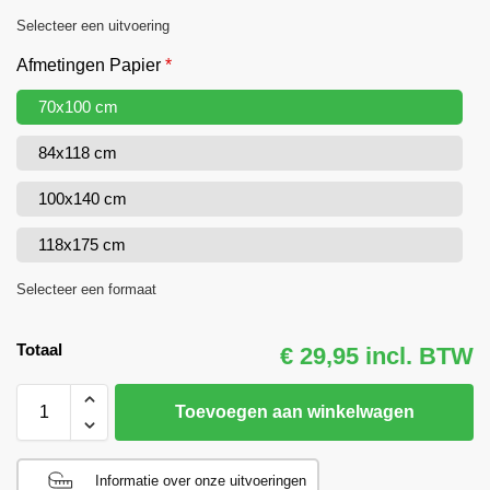
Selecteer een uitvoering
Afmetingen Papier
*
70x100 cm
84x118 cm
100x140 cm
118x175 cm
Selecteer een formaat
Totaal
€ 29,95 incl. BTW
Toevoegen aan winkelwagen
Informatie over onze uitvoeringen