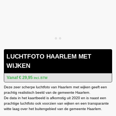
LUCHTFOTO HAARLEM MET
WIJKEN
€
29,95
incl. BTW
Deze zeer scherpe luchtfoto van Haarlem met wijken geeft een
prachtig realistisch beeld van de gemeente Haarlem.
De data in het kaartbeeld is afkomstig uit 2020 en is naast een
prachtige luchtfoto ook voorzien van wijken en een transparante
witte laag over het buitengebied van de gemeente Haarlem.