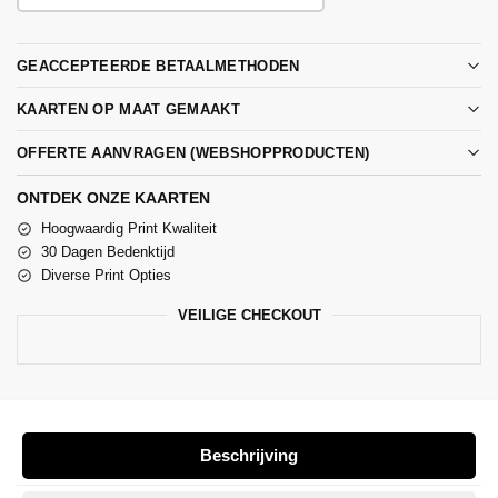
GEACCEPTEERDE BETAALMETHODEN
KAARTEN OP MAAT GEMAAKT
OFFERTE AANVRAGEN (WEBSHOPPRODUCTEN)
ONTDEK ONZE KAARTEN
Hoogwaardig Print Kwaliteit
30 Dagen Bedenktijd
Diverse Print Opties
VEILIGE CHECKOUT
Beschrijving