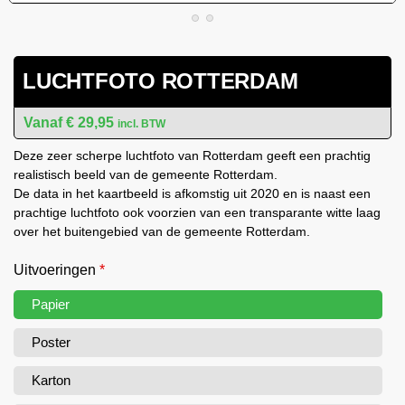
LUCHTFOTO ROTTERDAM
€
29,95
incl. BTW
Deze zeer scherpe luchtfoto van Rotterdam geeft een prachtig
realistisch beeld van de gemeente Rotterdam.
De data in het kaartbeeld is afkomstig uit 2020 en is naast een
prachtige luchtfoto ook voorzien van een transparante witte laag
over het buitengebied van de gemeente Rotterdam.
Uitvoeringen
*
Papier
Poster
Karton