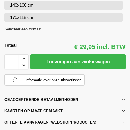
140x100 cm
175x118 cm
Selecteer een formaat
Totaal
€ 29,95 incl. BTW
Toevoegen aan winkelwagen
Informatie over onze uitvoeringen
GEACCEPTEERDE BETAALMETHODEN
KAARTEN OP MAAT GEMAAKT
OFFERTE AANVRAGEN (WEBSHOPPRODUCTEN)