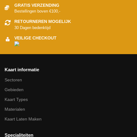
GRATIS VERZENDING
Bestellingen boven €100,-
RETOURNEREN MOGELIJK
30 Dagen bedenktijd
VEILIGE CHECKOUT
Kaart informatie
Sectoren
Gebieden
Kaart Types
Materialen
Kaart Laten Maken
Specialiteiten