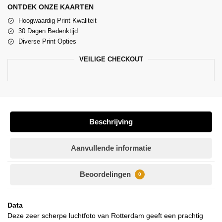
ONTDEK ONZE KAARTEN
Hoogwaardig Print Kwaliteit
30 Dagen Bedenktijd
Diverse Print Opties
VEILIGE CHECKOUT
Beschrijving
Aanvullende informatie
Beoordelingen
0
Data
Deze zeer scherpe luchtfoto van Rotterdam geeft een prachtig