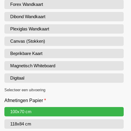
Forex Wandkaart
Dibond Wandkaart
Plexiglas Wandkaart
Canvas (Stokken)
Beprikbare Kaart
Magnetisch Whiteboard
Digitaal
Selecteer een uitvoering
Afmetingen Papier
*
100x70 cm
118x84 cm