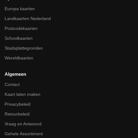
Europa kaarten
Landkaarten Nederland
Postcodekaarten
Schoolkaarten
Stadsplattegronden
Wereldkaarten
Algemeen
Contact
Kaart laten maken
Privacybeleid
Retourbeleid
Vraag en Antwoord
Gehele Assortiment