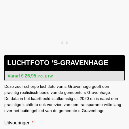
LUCHTFOTO ‘S-GRAVENHAGE
€
26,95
incl. BTW
Deze zeer scherpe luchtfoto van s-Gravenhage geeft een
prachtig realistisch beeld van de gemeente s-Gravenhage.
De data in het kaartbeeld is afkomstig uit 2020 en is naast een
prachtige luchtfoto ook voorzien van een transparante witte laag
over het buitengebied van de gemeente s-Gravenhage.
Uitvoeringen
*