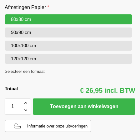
Afmetingen Papier
*
80x80 cm
90x90 cm
100x100 cm
120x120 cm
Selecteer een formaat
Totaal
€ 26,95 incl. BTW
Toevoegen aan winkelwagen
Informatie over onze uitvoeringen