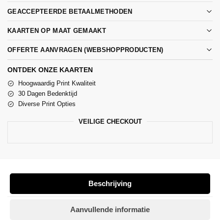
GEACCEPTEERDE BETAALMETHODEN
KAARTEN OP MAAT GEMAAKT
OFFERTE AANVRAGEN (WEBSHOPPRODUCTEN)
ONTDEK ONZE KAARTEN
Hoogwaardig Print Kwaliteit
30 Dagen Bedenktijd
Diverse Print Opties
VEILIGE CHECKOUT
Beschrijving
Aanvullende informatie