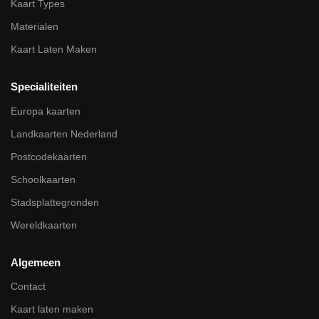
Kaart Types
Materialen
Kaart Laten Maken
Specialiteiten
Europa kaarten
Landkaarten Nederland
Postcodekaarten
Schoolkaarten
Stadsplattegronden
Wereldkaarten
Algemeen
Contact
Kaart laten maken