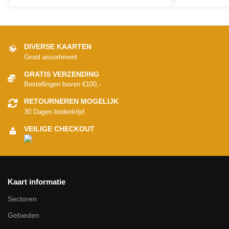
DIVERSE KAARTEN
Groot assortiment
GRATIS VERZENDING
Bestellingen boven €100,-
RETOURNEREN MOGELIJK
30 Dagen bedenktijd
VEILIGE CHECKOUT
Kaart informatie
Sectoren
Gebieden