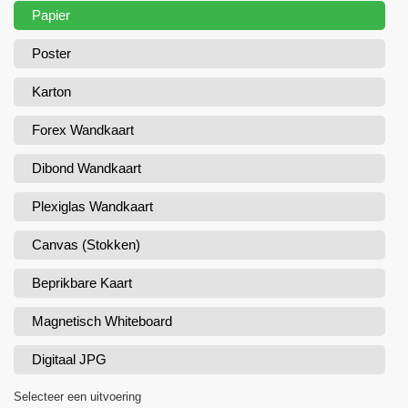
Papier
Poster
Karton
Forex Wandkaart
Dibond Wandkaart
Plexiglas Wandkaart
Canvas (Stokken)
Beprikbare Kaart
Magnetisch Whiteboard
Digitaal JPG
Selecteer een uitvoering