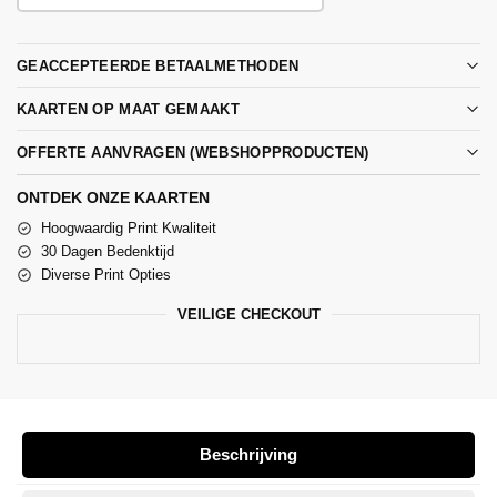
GEACCEPTEERDE BETAALMETHODEN
KAARTEN OP MAAT GEMAAKT
OFFERTE AANVRAGEN (WEBSHOPPRODUCTEN)
ONTDEK ONZE KAARTEN
Hoogwaardig Print Kwaliteit
30 Dagen Bedenktijd
Diverse Print Opties
VEILIGE CHECKOUT
Beschrijving