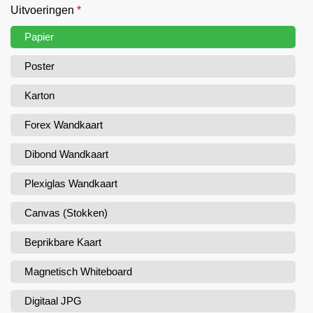
Uitvoeringen
*
Papier
Poster
Karton
Forex Wandkaart
Dibond Wandkaart
Plexiglas Wandkaart
Canvas (Stokken)
Beprikbare Kaart
Magnetisch Whiteboard
Digitaal JPG