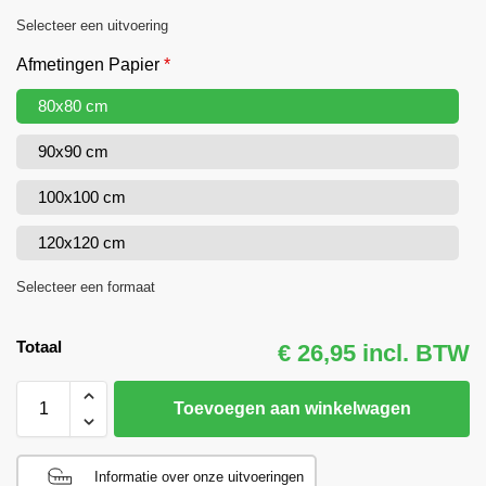
Selecteer een uitvoering
Afmetingen Papier
*
80x80 cm
90x90 cm
100x100 cm
120x120 cm
Selecteer een formaat
Totaal
€ 26,95 incl. BTW
Toevoegen aan winkelwagen
Informatie over onze uitvoeringen