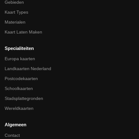
Gebieden
Kaart Types
Materialen
Kaart Laten Maken
Specialiteiten
Europa kaarten
Landkaarten Nederland
Postcodekaarten
Schoolkaarten
Stadsplattegronden
Wereldkaarten
Algemeen
Contact