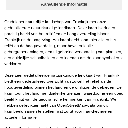
Aanvullende informatie
Ontdek het natuurlijke landschap van Frankrijk met onze
gedetailleerde natuurkundige landkaart. Deze kaart biedt een
prachtig beeld van het reliëf en de hoogteverdeling binnen
Frankrijk en de omgeving. Het kaartbeeld toont niet alleen het
reliëf en de hoogteverdeling, maar bevat ook alle
gebergtebenamingen, een uitgebreide verzameling van plaatsen,
een duidelijke schaalbalk en een legenda om de kaartsymbolen te
verklaren.
Deze zeer gedetailleerde natuurkundige landkaart van Frankrijk
biedt een gedetailleerd overzicht van zowel het reliëf als de
hoogteverdeling binnen het land en de omliggende gebieden. De
kaart toont het land met duidelijke grenzen, waardoor je een goed
beeld krijgt van de geografische kenmerken van Frankrijk. We
hebben gebruikgemaakt van OpenStreetMap-data om dit
kaartbeeld samen te stellen, wat zorgt voor nauwkeurige en
actuele informatie.