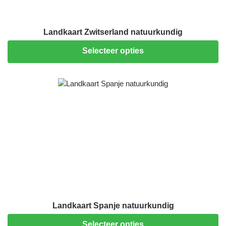
Landkaart Zwitserland natuurkundig
Selecteer opties
Landkaart Spanje natuurkundig
Selecteer opties