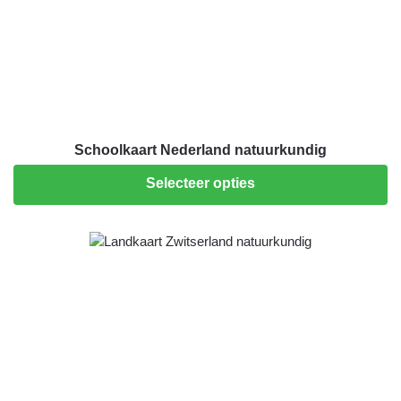
Schoolkaart Nederland natuurkundig
Selecteer opties