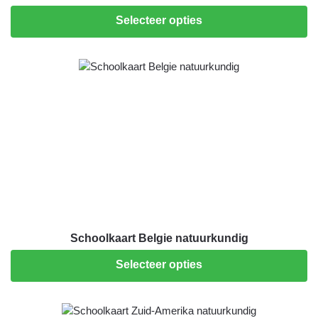
Selecteer opties
Schoolkaart Belgie natuurkundig
Selecteer opties