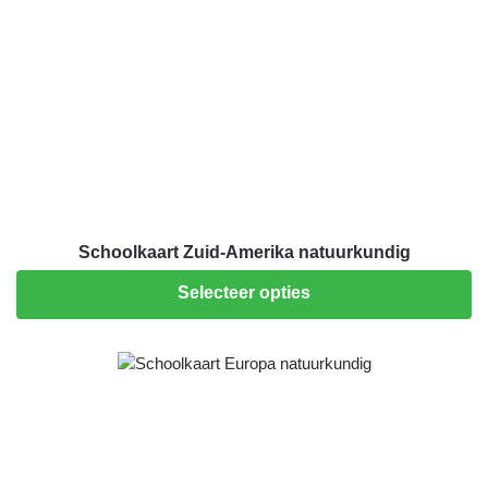
Schoolkaart Zuid-Amerika natuurkundig
Selecteer opties