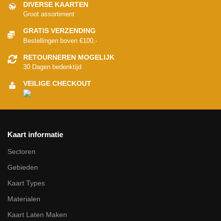
DIVERSE KAARTEN
Groot assortiment
GRATIS VERZENDING
Bestellingen boven €100,-
RETOURNEREN MOGELIJK
30 Dagen bedenktijd
VEILIGE CHECKOUT
Kaart informatie
Sectoren
Gebieden
Kaart Types
Materialen
Kaart Laten Maken