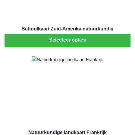
Schoolkaart Zuid-Amerika natuurkundig
Selecteer opties
Natuurkundige landkaart Frankrijk