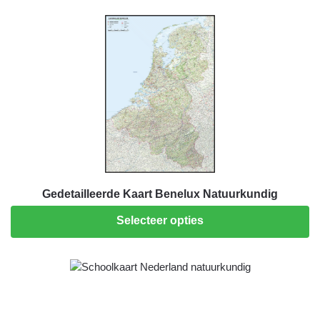
Gedetailleerde Kaart Benelux Natuurkundig
Selecteer opties