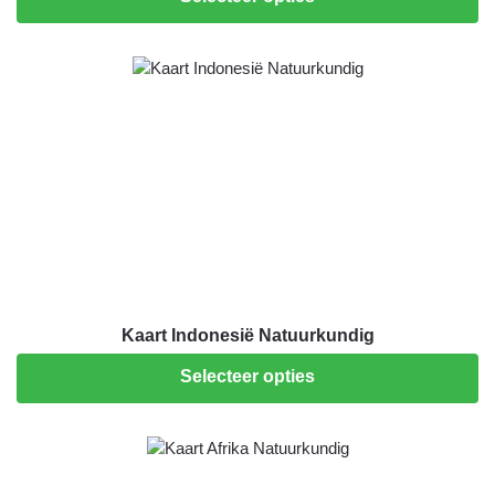
Kaart Indonesië Natuurkundig
Selecteer opties