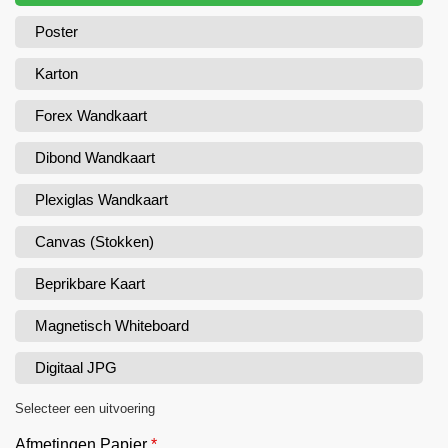
Poster
Karton
Forex Wandkaart
Dibond Wandkaart
Plexiglas Wandkaart
Canvas (Stokken)
Beprikbare Kaart
Magnetisch Whiteboard
Digitaal JPG
Selecteer een uitvoering
Afmetingen Papier
*