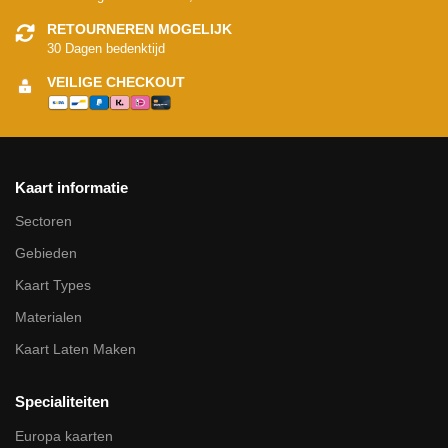
RETOURNEREN MOGELIJK
30 Dagen bedenktijd
VEILIGE CHECKOUT
Kaart informatie
Sectoren
Gebieden
Kaart Types
Materialen
Kaart Laten Maken
Specialiteiten
Europa kaarten