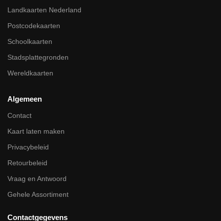
Landkaarten Nederland
Postcodekaarten
Schoolkaarten
Stadsplattegronden
Wereldkaarten
Algemeen
Contact
Kaart laten maken
Privacybeleid
Retourbeleid
Vraag en Antwoord
Gehele Assortiment
Contactgegevens