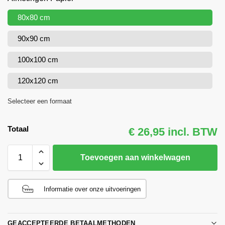
80x80 cm
90x90 cm
100x100 cm
120x120 cm
Selecteer een formaat
Totaal
€ 26,95 incl. BTW
Toevoegen aan winkelwagen
Informatie over onze uitvoeringen
GEACCEPTEERDE BETAALMETHODEN