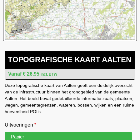
TOPOGRAFISCHE KAART AALTEN
€
26,95
incl. BTW
Deze topografische kaart van Aalten geeft een duidelijk overzicht
van de infrastructuur binnen het grondgebied van de gemeente
Aalten. Het beeld bevat gedetailleerde informatie zoals; plaatsen,
wegen, gemeentegrenzen, wateren, bossen, wijken en een ruime
hoeveelheid POI’s.
Uitvoeringen
*
Papier