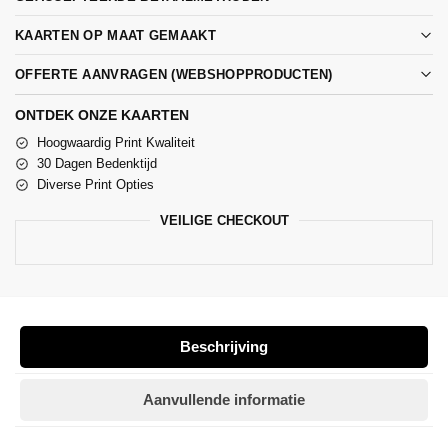
KAARTEN OP MAAT GEMAAKT
OFFERTE AANVRAGEN (WEBSHOPPRODUCTEN)
ONTDEK ONZE KAARTEN
Hoogwaardig Print Kwaliteit
30 Dagen Bedenktijd
Diverse Print Opties
VEILIGE CHECKOUT
Beschrijving
Aanvullende informatie