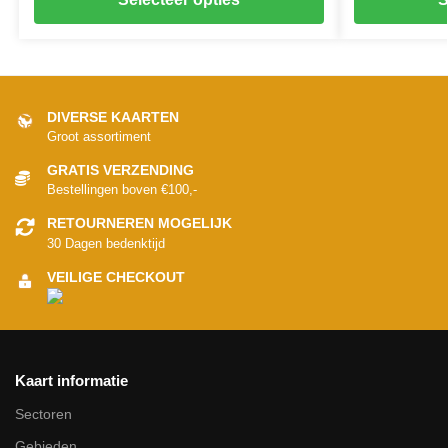
DIVERSE KAARTEN
Groot assortiment
GRATIS VERZENDING
Bestellingen boven €100,-
RETOURNEREN MOGELIJK
30 Dagen bedenktijd
VEILIGE CHECKOUT
Kaart informatie
Sectoren
Gebieden