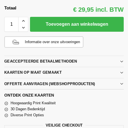
Totaal
€ 29,95 incl. BTW
Toevoegen aan winkelwagen
Informatie over onze uitvoeringen
GEACCEPTEERDE BETAALMETHODEN
KAARTEN OP MAAT GEMAAKT
OFFERTE AANVRAGEN (WEBSHOPPRODUCTEN)
ONTDEK ONZE KAARTEN
Hoogwaardig Print Kwaliteit
30 Dagen Bedenktijd
Diverse Print Opties
VEILIGE CHECKOUT