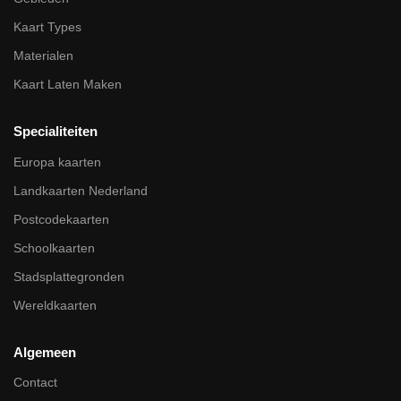
Kaart Types
Materialen
Kaart Laten Maken
Specialiteiten
Europa kaarten
Landkaarten Nederland
Postcodekaarten
Schoolkaarten
Stadsplattegronden
Wereldkaarten
Algemeen
Contact