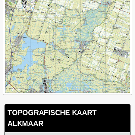
TOPOGRAFISCHE KAART
ALKMAAR