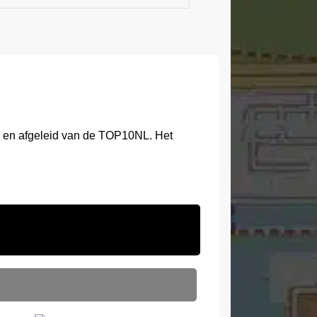
r en afgeleid van de TOP10NL. Het