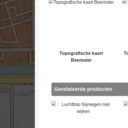
Topografische kaart
T
Beemster
Gerelateerde producten