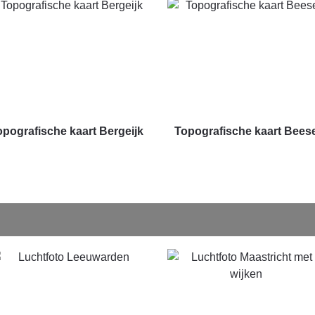
opografische kaart Bergeijk
Topografische kaart Bees