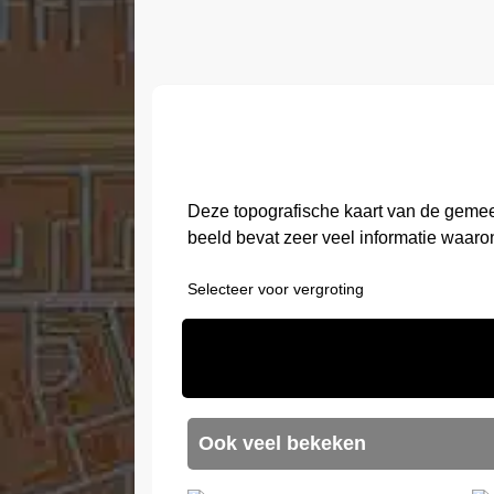
Deze topografische kaart van de geme
beeld bevat zeer veel informatie waaro
Selecteer voor vergroting
Ook veel bekeken