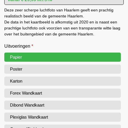
Deze zeer scherpe luchtfoto van Haarlem geeft een prachtig
realistisch beeld van de gemeente Haarlem.
De data in het kaartbeeld is afkomstig uit 2020 en is naast een
prachtige luchtfoto ook voorzien van een transparante witte laag
over het buitengebied van de gemeente Haarlem.
Uitvoeringen
*
Papier
Poster
Karton
Forex Wandkaart
Dibond Wandkaart
Plexiglas Wandkaart