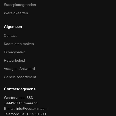
Stadsplattegronden
Wereldkaarten
Algemeen
Contact
Kaart laten maken
Privacybeleid
Retourbeleid
Vraag en Antwoord
Gehele Assortiment
Contactgegevens
Westervenne 383
1444WR Purmerend
E-mail:
info@vector-map.nl
Telefoon: +31 627391500