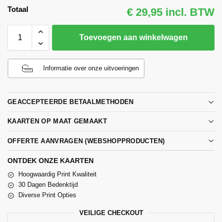
Totaal
€ 29,95 incl. BTW
Toevoegen aan winkelwagen
Informatie over onze uitvoeringen
GEACCEPTEERDE BETAALMETHODEN
KAARTEN OP MAAT GEMAAKT
OFFERTE AANVRAGEN (WEBSHOPPRODUCTEN)
ONTDEK ONZE KAARTEN
Hoogwaardig Print Kwaliteit
30 Dagen Bedenktijd
Diverse Print Opties
VEILIGE CHECKOUT