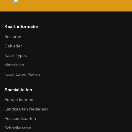
Kaart informatie
Sectoren
Gebieden
Kaart Types
Materialen
Kaart Laten Maken
Specialiteiten
Europa kaarten
Landkaarten Nederland
Postcodekaarten
Schoolkaarten