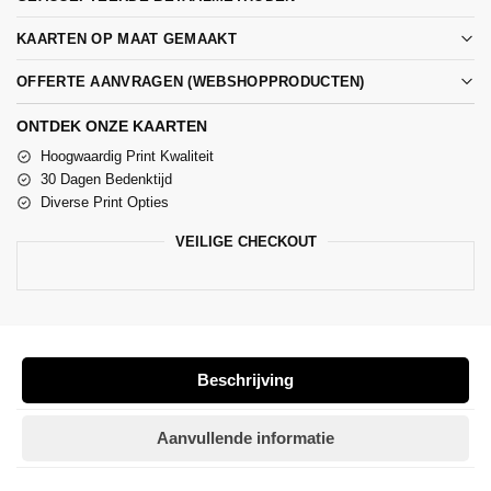
KAARTEN OP MAAT GEMAAKT
OFFERTE AANVRAGEN (WEBSHOPPRODUCTEN)
ONTDEK ONZE KAARTEN
Hoogwaardig Print Kwaliteit
30 Dagen Bedenktijd
Diverse Print Opties
VEILIGE CHECKOUT
Beschrijving
Aanvullende informatie