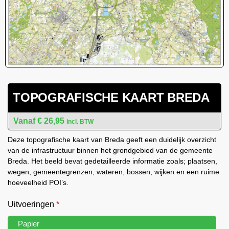
TOPOGRAFISCHE KAART BREDA
€
26,95
incl. BTW
Deze topografische kaart van Breda geeft een duidelijk overzicht
van de infrastructuur binnen het grondgebied van de gemeente
Breda. Het beeld bevat gedetailleerde informatie zoals; plaatsen,
wegen, gemeentegrenzen, wateren, bossen, wijken en een ruime
hoeveelheid POI’s.
Uitvoeringen
*
Papier