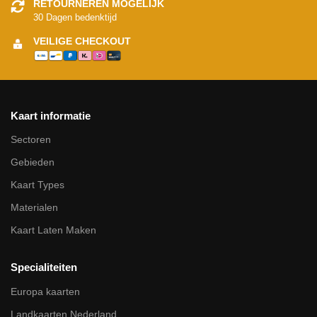
RETOURNEREN MOGELIJK
30 Dagen bedenktijd
VEILIGE CHECKOUT
Kaart informatie
Sectoren
Gebieden
Kaart Types
Materialen
Kaart Laten Maken
Specialiteiten
Europa kaarten
Landkaarten Nederland