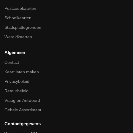
Postcodekaarten
Schoolkaarten
Stadsplattegronden
Wereldkaarten
Algemeen
Contact
Kaart laten maken
Privacybeleid
Retourbeleid
Vraag en Antwoord
Gehele Assortiment
Contactgegevens