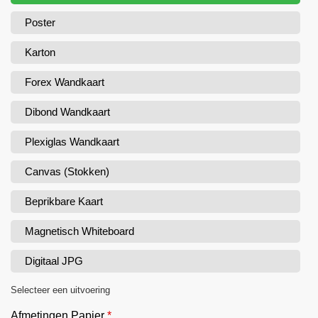
Poster
Karton
Forex Wandkaart
Dibond Wandkaart
Plexiglas Wandkaart
Canvas (Stokken)
Beprikbare Kaart
Magnetisch Whiteboard
Digitaal JPG
Selecteer een uitvoering
Afmetingen Papier
*