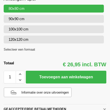
80x80 cm
90x90 cm
100x100 cm
120x120 cm
Selecteer een formaat
Totaal
€ 26,95 incl. BTW
Toevoegen aan winkelwagen
Informatie over onze uitvoeringen
GEACCEPTEERDE BETAALMETHODEN