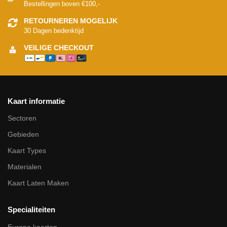
Bestellingen boven €100,-
RETOURNEREN MOGELIJK
30 Dagen bedenktijd
VEILIGE CHECKOUT
Kaart informatie
Sectoren
Gebieden
Kaart Types
Materialen
Kaart Laten Maken
Specialiteiten
Europa kaarten