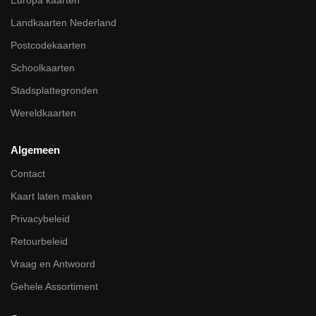
Landkaarten Nederland
Postcodekaarten
Schoolkaarten
Stadsplattegronden
Wereldkaarten
Algemeen
Contact
Kaart laten maken
Privacybeleid
Retourbeleid
Vraag en Antwoord
Gehele Assortiment