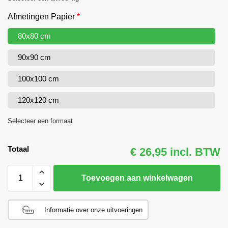
Afmetingen Papier
*
80x80 cm
90x90 cm
100x100 cm
120x120 cm
Selecteer een formaat
Totaal
€ 26,95 incl. BTW
Toevoegen aan winkelwagen
Informatie over onze uitvoeringen