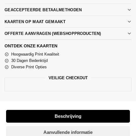
GEACCEPTEERDE BETAALMETHODEN
KAARTEN OP MAAT GEMAAKT
OFFERTE AANVRAGEN (WEBSHOPPRODUCTEN)
ONTDEK ONZE KAARTEN
Hoogwaardig Print Kwaliteit
30 Dagen Bedenktijd
Diverse Print Opties
VEILIGE CHECKOUT
Beschrijving
Aanvullende informatie