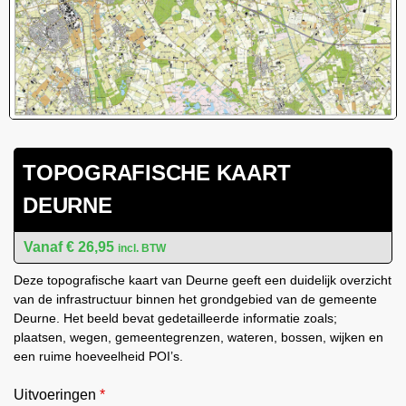
TOPOGRAFISCHE KAART
DEURNE
€
26,95
incl. BTW
Deze topografische kaart van Deurne geeft een duidelijk overzicht
van de infrastructuur binnen het grondgebied van de gemeente
Deurne. Het beeld bevat gedetailleerde informatie zoals;
plaatsen, wegen, gemeentegrenzen, wateren, bossen, wijken en
een ruime hoeveelheid POI’s.
Uitvoeringen
*