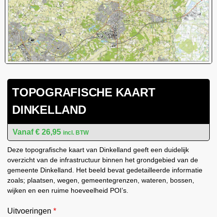
TOPOGRAFISCHE KAART
DINKELLAND
€
26,95
incl. BTW
Deze topografische kaart van Dinkelland geeft een duidelijk
overzicht van de infrastructuur binnen het grondgebied van de
gemeente Dinkelland. Het beeld bevat gedetailleerde informatie
zoals; plaatsen, wegen, gemeentegrenzen, wateren, bossen,
wijken en een ruime hoeveelheid POI’s.
Uitvoeringen
*