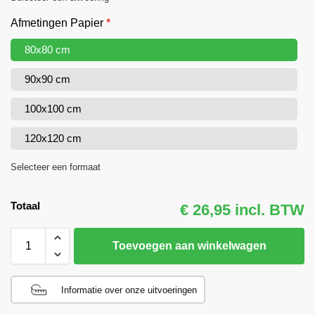
Afmetingen Papier
*
80x80 cm
90x90 cm
100x100 cm
120x120 cm
Selecteer een formaat
Totaal
€ 26,95 incl. BTW
Toevoegen aan winkelwagen
Informatie over onze uitvoeringen