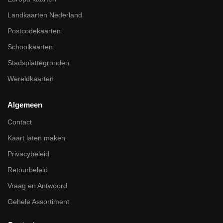
Landkaarten Nederland
Postcodekaarten
Schoolkaarten
Stadsplattegronden
Wereldkaarten
Algemeen
Contact
Kaart laten maken
Privacybeleid
Retourbeleid
Vraag en Antwoord
Gehele Assortiment