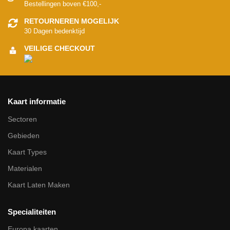
Bestellingen boven €100,-
RETOURNEREN MOGELIJK
30 Dagen bedenktijd
VEILIGE CHECKOUT
Kaart informatie
Sectoren
Gebieden
Kaart Types
Materialen
Kaart Laten Maken
Specialiteiten
Europa kaarten