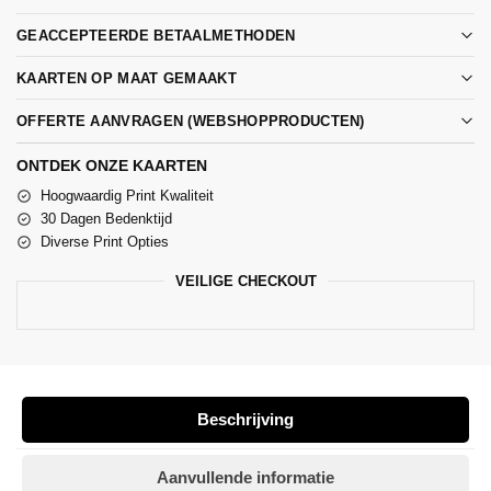
GEACCEPTEERDE BETAALMETHODEN
KAARTEN OP MAAT GEMAAKT
OFFERTE AANVRAGEN (WEBSHOPPRODUCTEN)
ONTDEK ONZE KAARTEN
Hoogwaardig Print Kwaliteit
30 Dagen Bedenktijd
Diverse Print Opties
VEILIGE CHECKOUT
Beschrijving
Aanvullende informatie