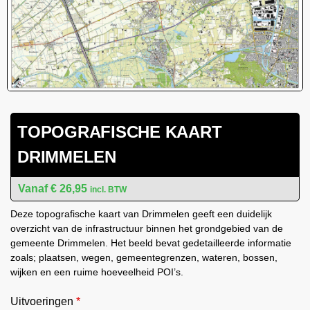
TOPOGRAFISCHE KAART
DRIMMELEN
€
26,95
incl. BTW
Deze topografische kaart van Drimmelen geeft een duidelijk
overzicht van de infrastructuur binnen het grondgebied van de
gemeente Drimmelen. Het beeld bevat gedetailleerde informatie
zoals; plaatsen, wegen, gemeentegrenzen, wateren, bossen,
wijken en een ruime hoeveelheid POI’s.
Uitvoeringen
*