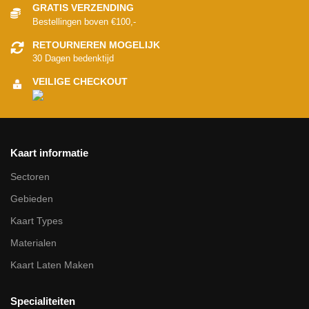
GRATIS VERZENDING
Bestellingen boven €100,-
RETOURNEREN MOGELIJK
30 Dagen bedenktijd
VEILIGE CHECKOUT
Kaart informatie
Sectoren
Gebieden
Kaart Types
Materialen
Kaart Laten Maken
Specialiteiten