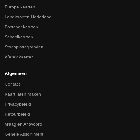
Europa kaarten
Landkaarten Nederland
Postcodekaarten
Schoolkaarten
Stadsplattegronden
Wereldkaarten
Algemeen
Contact
Kaart laten maken
Privacybeleid
Retourbeleid
Vraag en Antwoord
Gehele Assortiment