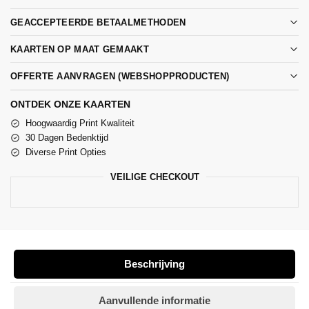
GEACCEPTEERDE BETAALMETHODEN
KAARTEN OP MAAT GEMAAKT
OFFERTE AANVRAGEN (WEBSHOPPRODUCTEN)
ONTDEK ONZE KAARTEN
Hoogwaardig Print Kwaliteit
30 Dagen Bedenktijd
Diverse Print Opties
VEILIGE CHECKOUT
Beschrijving
Aanvullende informatie