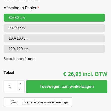
Afmetingen Papier
*
80x80 cm
90x90 cm
100x100 cm
120x120 cm
Selecteer een formaat
Totaal
€ 26,95 incl. BTW
Toevoegen aan winkelwagen
Informatie over onze uitvoeringen