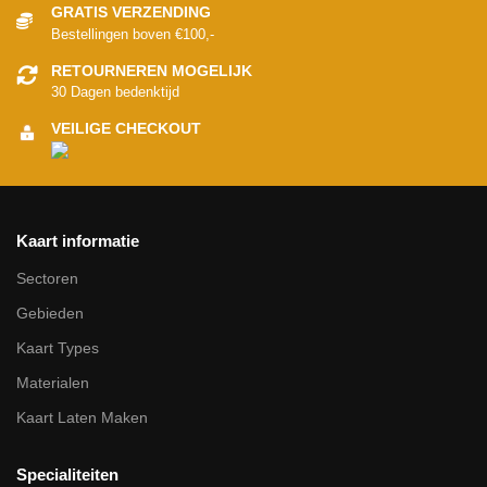
GRATIS VERZENDING
Bestellingen boven €100,-
RETOURNEREN MOGELIJK
30 Dagen bedenktijd
VEILIGE CHECKOUT
Kaart informatie
Sectoren
Gebieden
Kaart Types
Materialen
Kaart Laten Maken
Specialiteiten