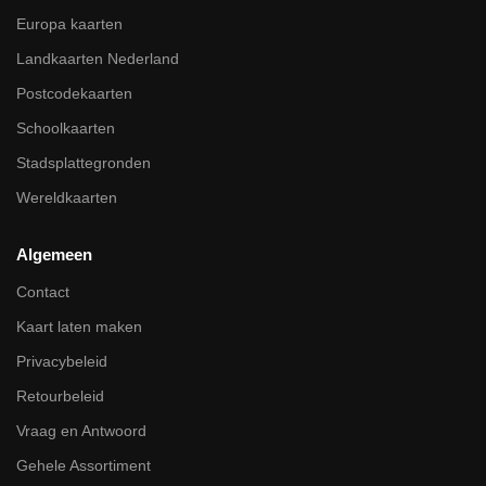
Europa kaarten
Landkaarten Nederland
Postcodekaarten
Schoolkaarten
Stadsplattegronden
Wereldkaarten
Algemeen
Contact
Kaart laten maken
Privacybeleid
Retourbeleid
Vraag en Antwoord
Gehele Assortiment