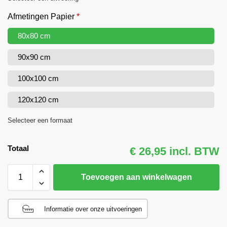
Afmetingen Papier
*
80x80 cm
90x90 cm
100x100 cm
120x120 cm
Selecteer een formaat
Totaal
€ 26,95 incl. BTW
Toevoegen aan winkelwagen
Informatie over onze uitvoeringen