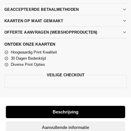
GEACCEPTEERDE BETAALMETHODEN
KAARTEN OP MAAT GEMAAKT
OFFERTE AANVRAGEN (WEBSHOPPRODUCTEN)
ONTDEK ONZE KAARTEN
Hoogwaardig Print Kwaliteit
30 Dagen Bedenktijd
Diverse Print Opties
VEILIGE CHECKOUT
Beschrijving
Aanvullende informatie