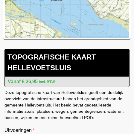
TOPOGRAFISCHE KAART
HELLEVOETSLUIS
€
26,95
incl. BTW
Deze topografische kaart van Hellevoetsluis geeft een duidelijk
overzicht van de infrastructuur binnen het grondgebied van de
gemeente Hellevoetsluis. Het beeld bevat gedetailleerde
informatie zoals; plaatsen, wegen, gemeentegrenzen, wateren,
bossen, wijken en een ruime hoeveelheid POI’s.
Uitvoeringen
*