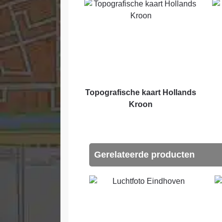
Topografische kaart Hollands
Kroon
Gerelateerde producten