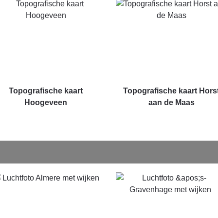
Topografische kaart
Topografische kaart Hors
Hoogeveen
aan de Maas