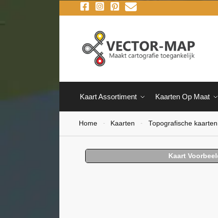
Kaart Assortiment
Kaarten Op Maat
Home
Kaarten
Topografische kaarten
-
-