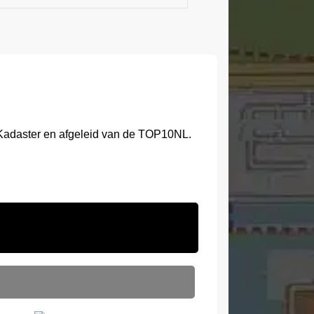
 Kadaster en afgeleid van de TOP10NL.