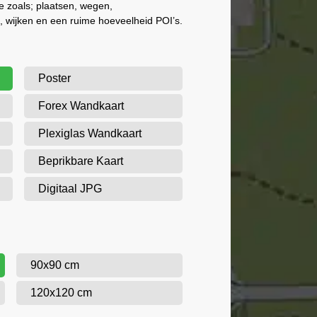
ie zoals; plaatsen, wegen,
 wijken en een ruime hoeveelheid POI’s.
Poster
Forex Wandkaart
Plexiglas Wandkaart
Beprikbare Kaart
Digitaal JPG
90x90 cm
120x120 cm