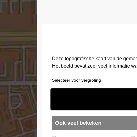
Deze topografische kaart van de gemee
Het beeld bevat zeer veel informatie w
Selecteer voor vergroting
Ook veel bekeken