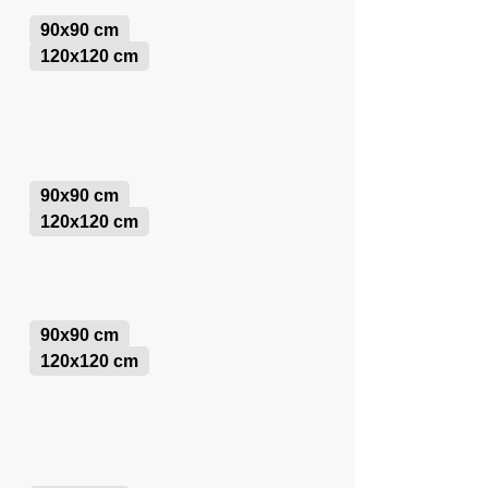
90x90 cm
120x120 cm
90x90 cm
120x120 cm
90x90 cm
120x120 cm