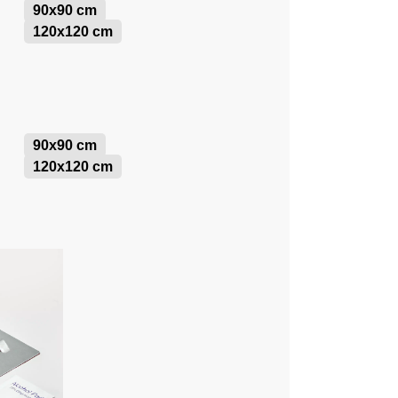
90x90 cm
120x120 cm
90x90 cm
120x120 cm