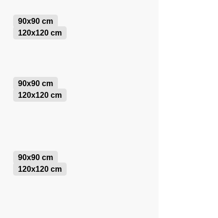
90x90 cm
120x120 cm
90x90 cm
120x120 cm
90x90 cm
120x120 cm