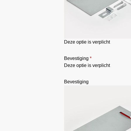
Deze optie is verplicht
Bevestiging
*
Deze optie is verplicht
Bevestiging