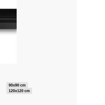
90x90 cm
120x120 cm