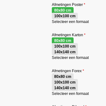
Afmetingen Poster
*
80x80 cm
100x100 cm
Selecteer een formaat
Afmetingen Karton
*
80x80 cm
100x100 cm
140x140 cm
Selecteer een formaat
Afmetingen Forex
*
80x80 cm
100x100 cm
140x140 cm
Selecteer een formaat