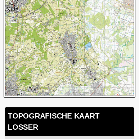
TOPOGRAFISCHE KAART
LOSSER