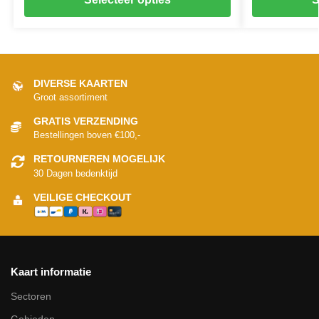
DIVERSE KAARTEN
Groot assortiment
GRATIS VERZENDING
Bestellingen boven €100,-
RETOURNEREN MOGELIJK
30 Dagen bedenktijd
VEILIGE CHECKOUT
Kaart informatie
Sectoren
Gebieden