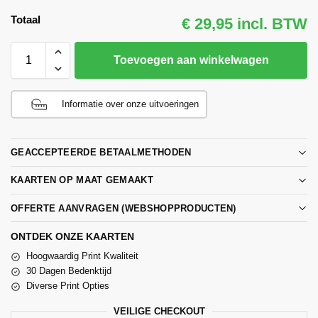
Totaal
€ 29,95 incl. BTW
Toevoegen aan winkelwagen
Informatie over onze uitvoeringen
GEACCEPTEERDE BETAALMETHODEN
KAARTEN OP MAAT GEMAAKT
OFFERTE AANVRAGEN (WEBSHOPPRODUCTEN)
ONTDEK ONZE KAARTEN
Hoogwaardig Print Kwaliteit
30 Dagen Bedenktijd
Diverse Print Opties
VEILIGE CHECKOUT