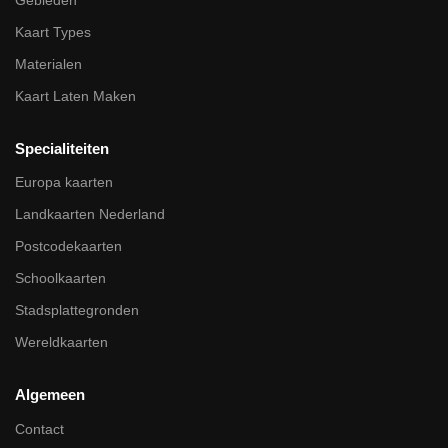
Kaart Types
Materialen
Kaart Laten Maken
Specialiteiten
Europa kaarten
Landkaarten Nederland
Postcodekaarten
Schoolkaarten
Stadsplattegronden
Wereldkaarten
Algemeen
Contact