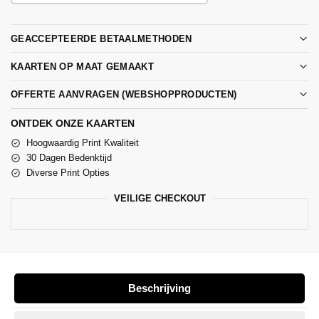
GEACCEPTEERDE BETAALMETHODEN
KAARTEN OP MAAT GEMAAKT
OFFERTE AANVRAGEN (WEBSHOPPRODUCTEN)
ONTDEK ONZE KAARTEN
Hoogwaardig Print Kwaliteit
30 Dagen Bedenktijd
Diverse Print Opties
VEILIGE CHECKOUT
Beschrijving