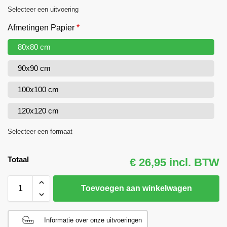
Selecteer een uitvoering
Afmetingen Papier
*
80x80 cm
90x90 cm
100x100 cm
120x120 cm
Selecteer een formaat
Totaal
€ 26,95 incl. BTW
Toevoegen aan winkelwagen
Informatie over onze uitvoeringen