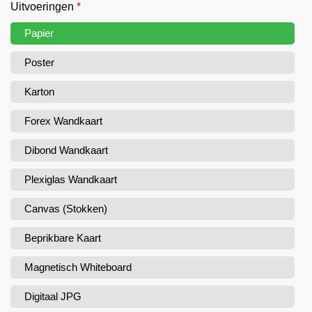
Uitvoeringen
*
Papier
Poster
Karton
Forex Wandkaart
Dibond Wandkaart
Plexiglas Wandkaart
Canvas (Stokken)
Beprikbare Kaart
Magnetisch Whiteboard
Digitaal JPG