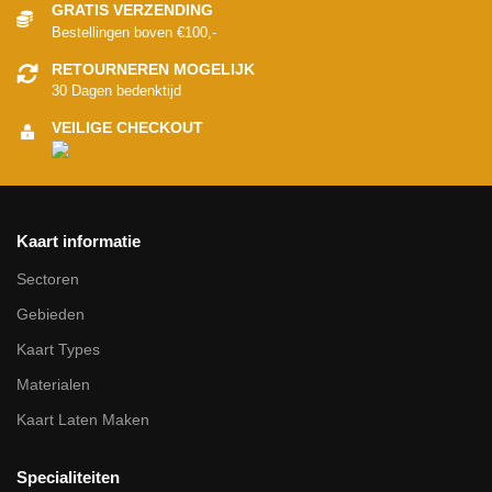
GRATIS VERZENDING
Bestellingen boven €100,-
RETOURNEREN MOGELIJK
30 Dagen bedenktijd
VEILIGE CHECKOUT
Kaart informatie
Sectoren
Gebieden
Kaart Types
Materialen
Kaart Laten Maken
Specialiteiten