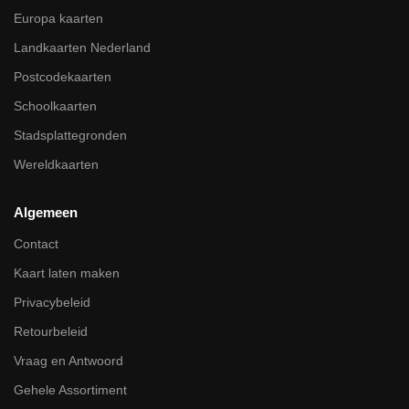
Europa kaarten
Landkaarten Nederland
Postcodekaarten
Schoolkaarten
Stadsplattegronden
Wereldkaarten
Algemeen
Contact
Kaart laten maken
Privacybeleid
Retourbeleid
Vraag en Antwoord
Gehele Assortiment