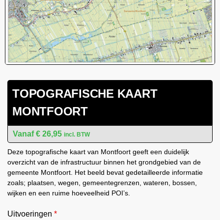
TOPOGRAFISCHE KAART
MONTFOORT
€
26,95
incl. BTW
Deze topografische kaart van Montfoort geeft een duidelijk
overzicht van de infrastructuur binnen het grondgebied van de
gemeente Montfoort. Het beeld bevat gedetailleerde informatie
zoals; plaatsen, wegen, gemeentegrenzen, wateren, bossen,
wijken en een ruime hoeveelheid POI’s.
Uitvoeringen
*