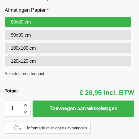
Afmetingen Papier
*
80x80 cm
90x90 cm
100x100 cm
120x120 cm
Selecteer een formaat
Totaal
€ 26,95 incl. BTW
Toevoegen aan winkelwagen
Informatie over onze uitvoeringen