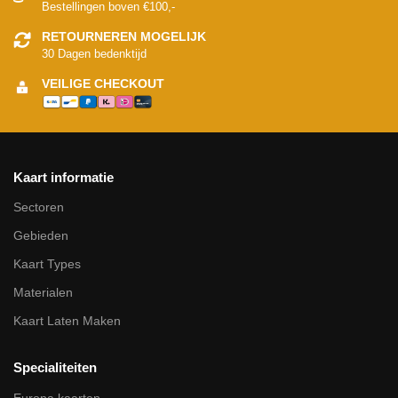
Bestellingen boven €100,-
RETOURNEREN MOGELIJK
30 Dagen bedenktijd
VEILIGE CHECKOUT
Kaart informatie
Sectoren
Gebieden
Kaart Types
Materialen
Kaart Laten Maken
Specialiteiten
Europa kaarten