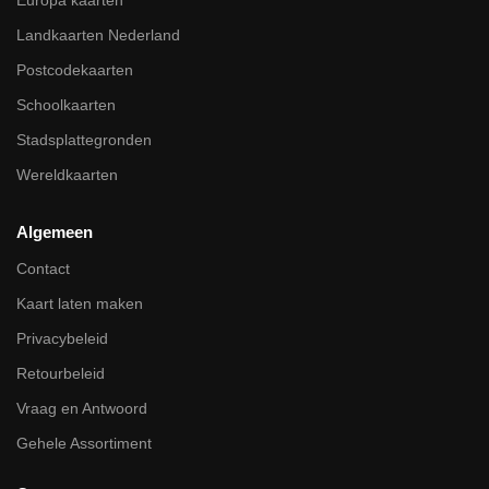
Landkaarten Nederland
Postcodekaarten
Schoolkaarten
Stadsplattegronden
Wereldkaarten
Algemeen
Contact
Kaart laten maken
Privacybeleid
Retourbeleid
Vraag en Antwoord
Gehele Assortiment