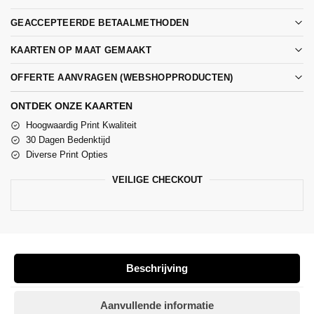
GEACCEPTEERDE BETAALMETHODEN
KAARTEN OP MAAT GEMAAKT
OFFERTE AANVRAGEN (WEBSHOPPRODUCTEN)
ONTDEK ONZE KAARTEN
Hoogwaardig Print Kwaliteit
30 Dagen Bedenktijd
Diverse Print Opties
VEILIGE CHECKOUT
Beschrijving
Aanvullende informatie