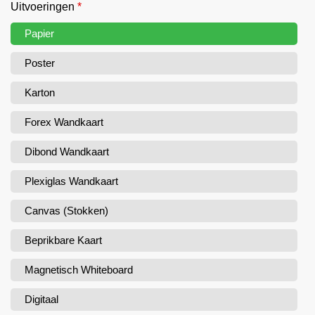
Uitvoeringen
*
Papier
Poster
Karton
Forex Wandkaart
Dibond Wandkaart
Plexiglas Wandkaart
Canvas (Stokken)
Beprikbare Kaart
Magnetisch Whiteboard
Digitaal