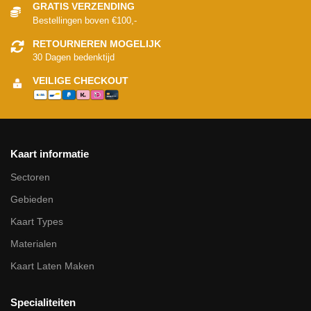
GRATIS VERZENDING
Bestellingen boven €100,-
RETOURNEREN MOGELIJK
30 Dagen bedenktijd
VEILIGE CHECKOUT
Kaart informatie
Sectoren
Gebieden
Kaart Types
Materialen
Kaart Laten Maken
Specialiteiten