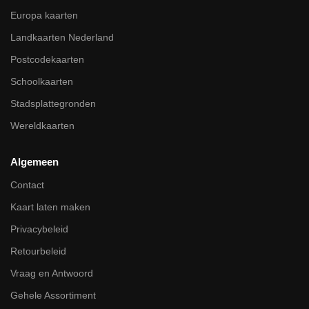
Europa kaarten
Landkaarten Nederland
Postcodekaarten
Schoolkaarten
Stadsplattegronden
Wereldkaarten
Algemeen
Contact
Kaart laten maken
Privacybeleid
Retourbeleid
Vraag en Antwoord
Gehele Assortiment