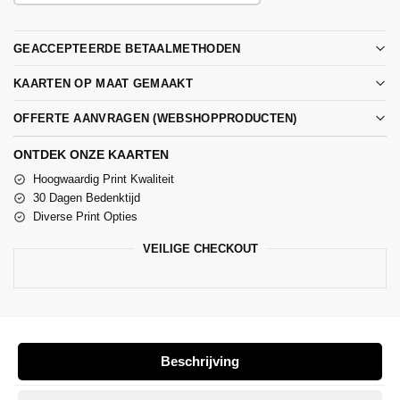
GEACCEPTEERDE BETAALMETHODEN
KAARTEN OP MAAT GEMAAKT
OFFERTE AANVRAGEN (WEBSHOPPRODUCTEN)
ONTDEK ONZE KAARTEN
Hoogwaardig Print Kwaliteit
30 Dagen Bedenktijd
Diverse Print Opties
VEILIGE CHECKOUT
Beschrijving