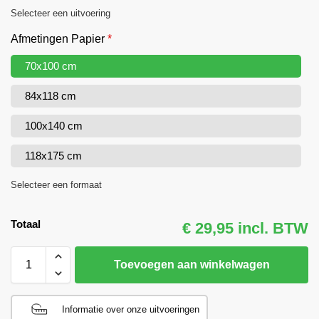
Selecteer een uitvoering
Afmetingen Papier
*
70x100 cm
84x118 cm
100x140 cm
118x175 cm
Selecteer een formaat
Totaal
€ 29,95 incl. BTW
Toevoegen aan winkelwagen
Informatie over onze uitvoeringen