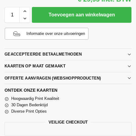
Toevoegen aan winkelwagen
Informatie over onze uitvoeringen
GEACCEPTEERDE BETAALMETHODEN
KAARTEN OP MAAT GEMAAKT
OFFERTE AANVRAGEN (WEBSHOPPRODUCTEN)
ONTDEK ONZE KAARTEN
Hoogwaardig Print Kwaliteit
30 Dagen Bedenktijd
Diverse Print Opties
VEILIGE CHECKOUT