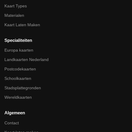
Kaart Types
Materialen
Kaart Laten Maken
Specialiteiten
Europa kaarten
Landkaarten Nederland
Postcodekaarten
Schoolkaarten
Stadsplattegronden
Wereldkaarten
Algemeen
Contact