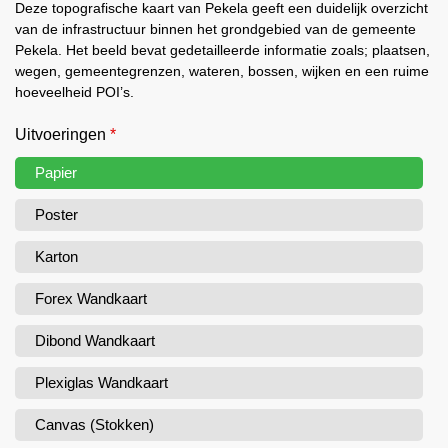
Deze topografische kaart van Pekela geeft een duidelijk overzicht
van de infrastructuur binnen het grondgebied van de gemeente
Pekela. Het beeld bevat gedetailleerde informatie zoals; plaatsen,
wegen, gemeentegrenzen, wateren, bossen, wijken en een ruime
hoeveelheid POI’s.
Uitvoeringen
*
Papier
Poster
Karton
Forex Wandkaart
Dibond Wandkaart
Plexiglas Wandkaart
Canvas (Stokken)