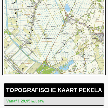
TOPOGRAFISCHE KAART PEKELA
€
29,95
incl. BTW