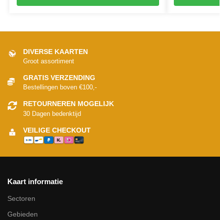
DIVERSE KAARTEN
Groot assortiment
GRATIS VERZENDING
Bestellingen boven €100,-
RETOURNEREN MOGELIJK
30 Dagen bedenktijd
VEILIGE CHECKOUT
Kaart informatie
Sectoren
Gebieden