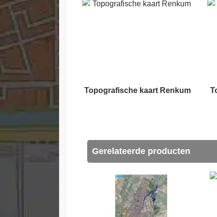
Topografische kaart Renkum
T
Gerelateerde producten