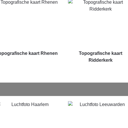
opografische kaart Rhenen
Topografische kaart
Ridderkerk