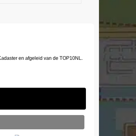
Kadaster en afgeleid van de TOP10NL.