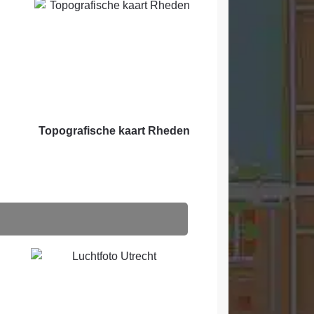
Topografische kaart Rheden