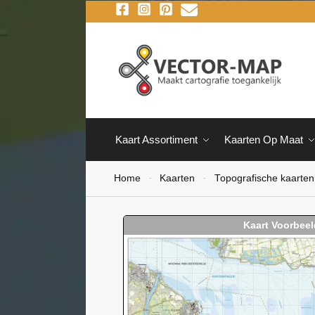
Kaart Assortiment
Kaarten Op Maat
Home
Kaarten
Topografische kaarten
-
-