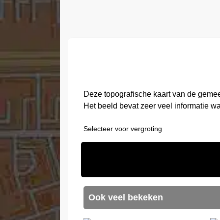
Deze topografische kaart van de geme
Het beeld bevat zeer veel informatie w
Selecteer voor vergroting
Ook veel bekeken