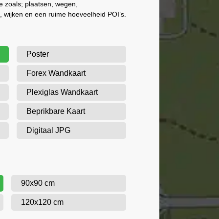
ie zoals; plaatsen, wegen,
 wijken en een ruime hoeveelheid POI’s.
Poster
Forex Wandkaart
Plexiglas Wandkaart
Beprikbare Kaart
Digitaal JPG
90x90 cm
120x120 cm