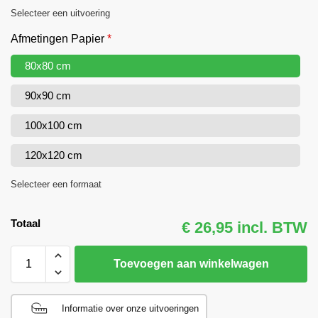
Selecteer een uitvoering
Afmetingen Papier
*
80x80 cm
90x90 cm
100x100 cm
120x120 cm
Selecteer een formaat
Totaal
€ 26,95 incl. BTW
Toevoegen aan winkelwagen
Informatie over onze uitvoeringen