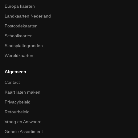
Europa kaarten
Landkaarten Nederland
Postcodekaarten
Schoolkaarten
Stadsplattegronden
Wereldkaarten
Algemeen
Contact
Kaart laten maken
Privacybeleid
Retourbeleid
Vraag en Antwoord
Gehele Assortiment