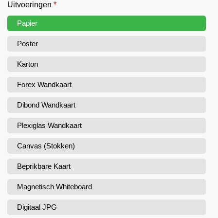
Uitvoeringen
*
Papier
Poster
Karton
Forex Wandkaart
Dibond Wandkaart
Plexiglas Wandkaart
Canvas (Stokken)
Beprikbare Kaart
Magnetisch Whiteboard
Digitaal JPG