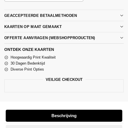
GEACCEPTEERDE BETAALMETHODEN
KAARTEN OP MAAT GEMAAKT
OFFERTE AANVRAGEN (WEBSHOPPRODUCTEN)
ONTDEK ONZE KAARTEN
Hoogwaardig Print Kwaliteit
30 Dagen Bedenktijd
Diverse Print Opties
VEILIGE CHECKOUT
Beschrijving