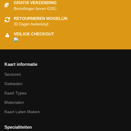
GRATIS VERZENDING
Bestellingen boven €100,-
RETOURNEREN MOGELIJK
30 Dagen bedenktijd
VEILIGE CHECKOUT
Kaart informatie
Sectoren
Gebieden
Kaart Types
Materialen
Kaart Laten Maken
Specialiteiten