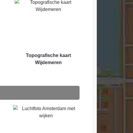
Topografische kaart
Wijdemeren