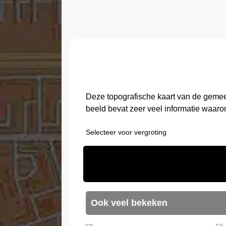
Deze topografische kaart van de geme
beeld bevat zeer veel informatie waaro
Selecteer voor vergroting
Ook veel bekeken