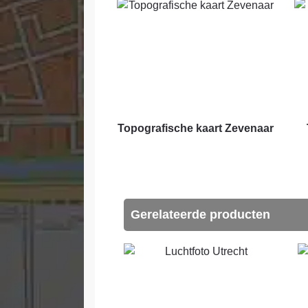
Topografische kaart Zevenaar
Gerelateerde producten