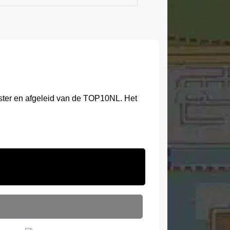
ster en afgeleid van de TOP10NL. Het