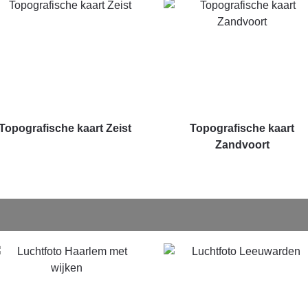
Topografische kaart Zeist
Topografische kaart
Zandvoort