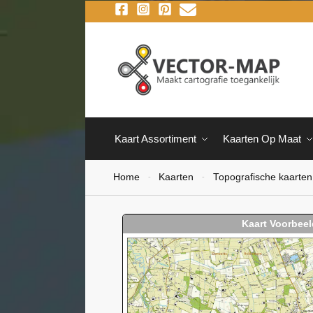
Kaart Assortiment
Kaarten Op Maat
Home
Kaarten
Topografische kaarten
-
-