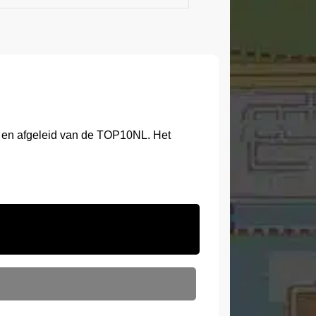
r en afgeleid van de TOP10NL. Het