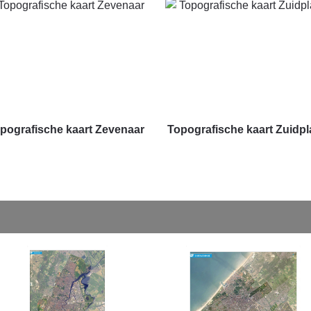
pografische kaart Zevenaar
Topografische kaart Zuidpl