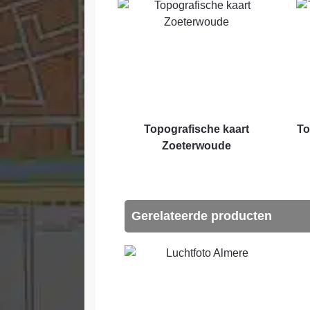
Topografische kaart
To
Zoeterwoude
Gerelateerde producten