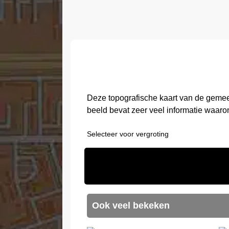
Deze topografische kaart van de gemee
beeld bevat zeer veel informatie waaro
Selecteer voor vergroting
Ook veel bekeken