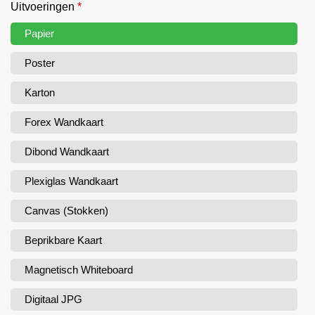
Uitvoeringen
*
Papier
Poster
Karton
Forex Wandkaart
Dibond Wandkaart
Plexiglas Wandkaart
Canvas (Stokken)
Beprikbare Kaart
Magnetisch Whiteboard
Digitaal JPG