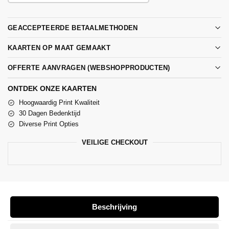
GEACCEPTEERDE BETAALMETHODEN
KAARTEN OP MAAT GEMAAKT
OFFERTE AANVRAGEN (WEBSHOPPRODUCTEN)
ONTDEK ONZE KAARTEN
Hoogwaardig Print Kwaliteit
30 Dagen Bedenktijd
Diverse Print Opties
VEILIGE CHECKOUT
Beschrijving