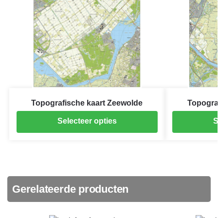
Topografische kaart Zeewolde
Topogra
Selecteer opties
S
Gerelateerde producten