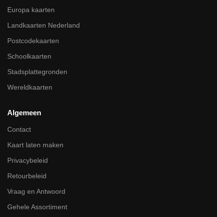
Europa kaarten
Landkaarten Nederland
Postcodekaarten
Schoolkaarten
Stadsplattegronden
Wereldkaarten
Algemeen
Contact
Kaart laten maken
Privacybeleid
Retourbeleid
Vraag en Antwoord
Gehele Assortiment