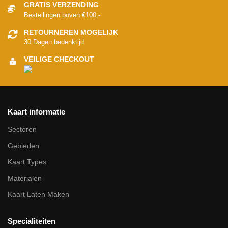
GRATIS VERZENDING
Bestellingen boven €100,-
RETOURNEREN MOGELIJK
30 Dagen bedenktijd
VEILIGE CHECKOUT
Kaart informatie
Sectoren
Gebieden
Kaart Types
Materialen
Kaart Laten Maken
Specialiteiten