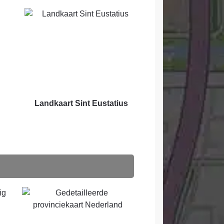
Landkaart Sint Eustatius