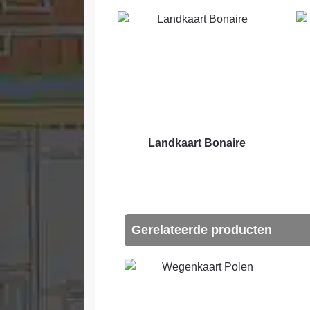
Landkaart Bonaire
Gerelateerde producten