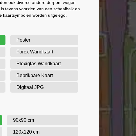
den ook diverse andere dorpen, wegen
is tevens voorzien van een schaalbalk en
e kaartsymbolen worden uitgelegd.
Poster
Forex Wandkaart
Plexiglas Wandkaart
Beprikbare Kaart
Digitaal JPG
90x90 cm
120x120 cm