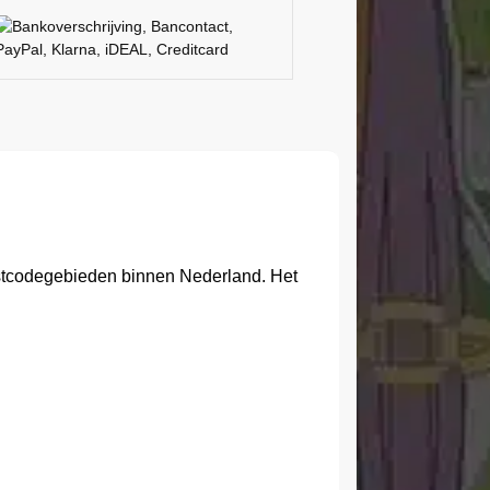
ostcodegebieden binnen Nederland. Het