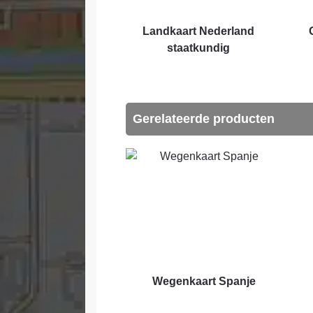
Landkaart Nederland
staatkundig
Gerelateerde producten
Wegenkaart Spanje