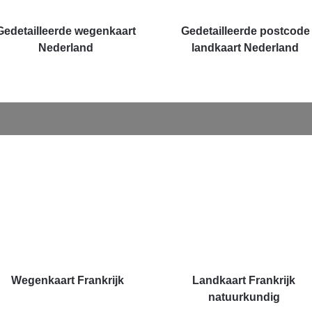
Gedetailleerde wegenkaart
Gedetailleerde postcode
Nederland
landkaart Nederland
Wegenkaart Frankrijk
Landkaart Frankrijk
natuurkundig