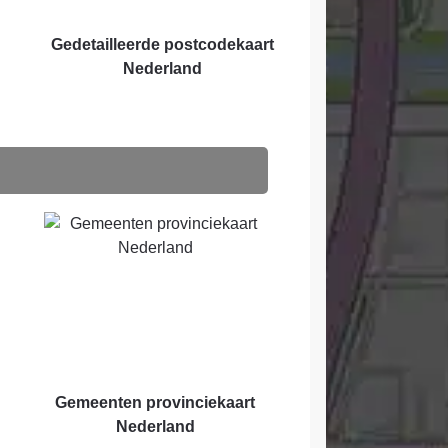
Gedetailleerde postcodekaart
Nederland
Gemeenten provinciekaart
Nederland