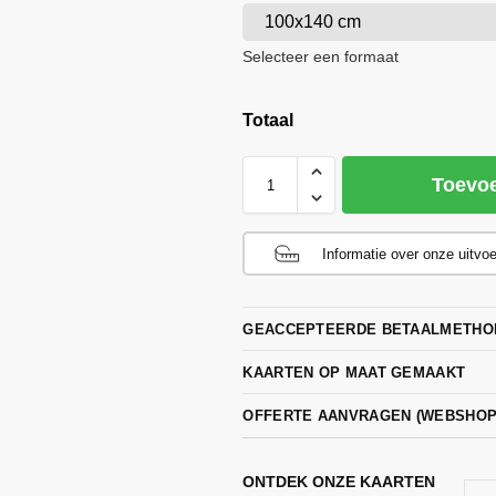
100x140 cm
Selecteer een formaat
Totaal
Toevo
Informatie over onze uitvo
GEACCEPTEERDE BETAALMETHO
KAARTEN OP MAAT GEMAAKT
OFFERTE AANVRAGEN (WEBSHO
ONTDEK ONZE KAARTEN