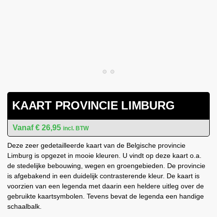
KAART PROVINCIE LIMBURG
€
26,95
incl. BTW
Deze zeer gedetailleerde kaart van de Belgische provincie
Limburg is opgezet in mooie kleuren. U vindt op deze kaart o.a.
de stedelijke bebouwing, wegen en groengebieden. De provincie
is afgebakend in een duidelijk contrasterende kleur. De kaart is
voorzien van een legenda met daarin een heldere uitleg over de
gebruikte kaartsymbolen. Tevens bevat de legenda een handige
schaalbalk.