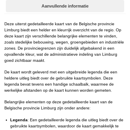
Aanvullende informatie
Deze uiterst gedetailleerde kaart van de Belgische provincie
Limburg biedt een helder en kleurrijk overzicht van de regio. Op
deze kaart zijn verschillende belangrijke elementen te vinden,
zoals stedelijke bebouwing, wegen, groengebieden en industriële
zones. De provinciegrenzen zijn duidelijk afgebakend in een
opvallende kleur, wat de administratieve indeling van Limburg
goed zichtbaar maakt.
De kaart wordt geleverd met een uitgebreide legenda die een
heldere uitleg biedt over de gebruikte kaartsymbolen. Deze
legenda bevat tevens een handige schaalbalk, waarmee de
werkelijke afstanden op de kaart kunnen worden gemeten.
Belangrijke elementen op deze gedetailleerde kaart van de
Belgische provincie Limburg zijn onder andere:
Legenda
: Een gedetailleerde legenda die uitleg biedt over de
gebruikte kaartsymbolen, waardoor de kaart gemakkelijk te