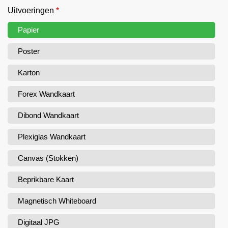
Uitvoeringen
*
Papier
Poster
Karton
Forex Wandkaart
Dibond Wandkaart
Plexiglas Wandkaart
Canvas (Stokken)
Beprikbare Kaart
Magnetisch Whiteboard
Digitaal JPG