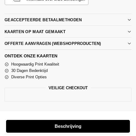
GEACCEPTEERDE BETAALMETHODEN
KAARTEN OP MAAT GEMAAKT
OFFERTE AANVRAGEN (WEBSHOPPRODUCTEN)
ONTDEK ONZE KAARTEN
Hoogwaardig Print Kwaliteit
30 Dagen Bedenktijd
Diverse Print Opties
VEILIGE CHECKOUT
Beschrijving