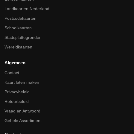
Landkaarten Nederland
Postcodekaarten
Schoolkaarten
Stadsplattegronden
Wereldkaarten
Algemeen
Contact
Kaart laten maken
Privacybeleid
Retourbeleid
Vraag en Antwoord
Gehele Assortiment