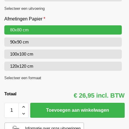
Selecteer een uitvoering
Afmetingen Papier
*
80x80 cm
90x90 cm
100x100 cm
120x120 cm
Selecteer een formaat
Totaal
€ 26,95 incl. BTW
Toevoegen aan winkelwagen
Informatie over onze uitvoeringen