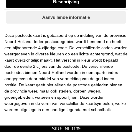
Beschrijving
Aanvullende informatie
Deze postcodekaart is gebaseerd op de indeling van de provincie
Noord-Holland. Ieder postcodegebied wordt benoemd en heeft
een bijbehorende 4-cijferige code. De verschillende codes worden
weergegeven in diverse kleuren op een lichte achtergrond, wat de
kaart overzichtelijk maakt. Het verschil in kleur wordt bepaald
door de eerste 2 cijfers van de postcode. De verschillende
postcodes binnen Noord-Holland worden in een aparte index
aangegeven door middel van vermelding van de grid index
positie. De kaart geeft niet alleen de postcode gebieden binnen
de provincie weer, maar ook steden, dorpen wegen,
groengebieden, wateren en spoorlijnen. Deze worden
weergegeven in de vorm van verschillende kaartsymbolen, welke
worden uitgelegd in een handige legenda met schaalbalk.
SKU:
NL 1139