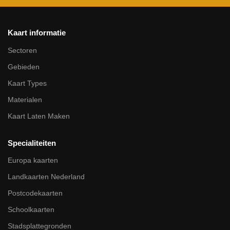
Kaart informatie
Sectoren
Gebieden
Kaart Types
Materialen
Kaart Laten Maken
Specialiteiten
Europa kaarten
Landkaarten Nederland
Postcodekaarten
Schoolkaarten
Stadsplattegronden