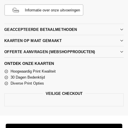
Informatie over onze uitvoeringen
GEACCEPTEERDE BETAALMETHODEN
KAARTEN OP MAAT GEMAAKT
OFFERTE AANVRAGEN (WEBSHOPPRODUCTEN)
ONTDEK ONZE KAARTEN
Hoogwaardig Print Kwaliteit
30 Dagen Bedenktijd
Diverse Print Opties
VEILIGE CHECKOUT