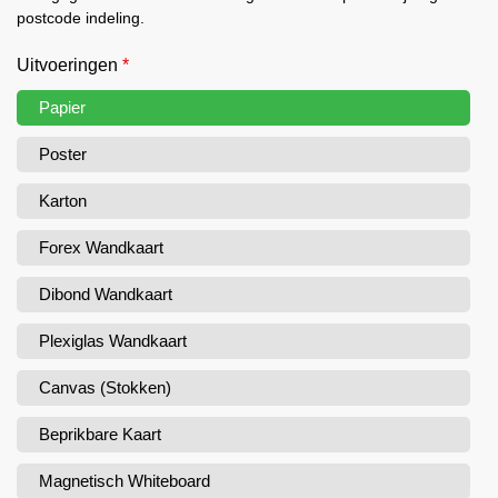
postcode indeling.
Uitvoeringen
*
Papier
Poster
Karton
Forex Wandkaart
Dibond Wandkaart
Plexiglas Wandkaart
Canvas (Stokken)
Beprikbare Kaart
Magnetisch Whiteboard