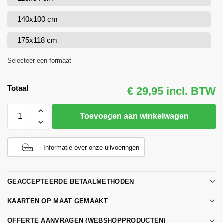
140x100 cm
175x118 cm
Selecteer een formaat
Totaal
€ 29,95 incl. BTW
Toevoegen aan winkelwagen
Informatie over onze uitvoeringen
GEACCEPTEERDE BETAALMETHODEN
KAARTEN OP MAAT GEMAAKT
OFFERTE AANVRAGEN (WEBSHOPPRODUCTEN)