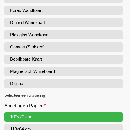
Forex Wandkaart
Dibond Wandkaart
Plexiglas Wandkaart
Canvas (Stokken)
Beprikbare Kaart
Magnetisch Whiteboard
Digitaal
Selecteer een uitvoering
Afmetingen Papier
*
100x70 cm
118x84 cm