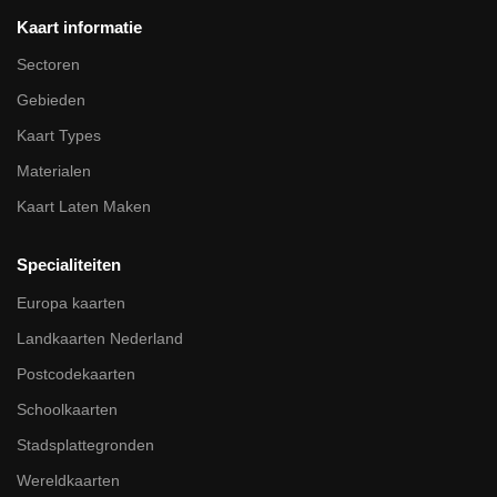
Kaart informatie
Sectoren
Gebieden
Kaart Types
Materialen
Kaart Laten Maken
Specialiteiten
Europa kaarten
Landkaarten Nederland
Postcodekaarten
Schoolkaarten
Stadsplattegronden
Wereldkaarten