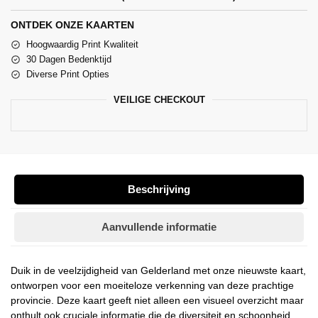
ONTDEK ONZE KAARTEN
Hoogwaardig Print Kwaliteit
30 Dagen Bedenktijd
Diverse Print Opties
VEILIGE CHECKOUT
Beschrijving
Aanvullende informatie
Duik in de veelzijdigheid van Gelderland met onze nieuwste kaart,
ontworpen voor een moeiteloze verkenning van deze prachtige
provincie. Deze kaart geeft niet alleen een visueel overzicht maar
onthult ook cruciale informatie die de diversiteit en schoonheid