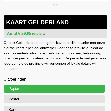
KAART GELDERLAND
€
29,95
incl. BTW
Ontdek Gelderland op een gebruiksvriendelijke manier met onze
nieuwe kaart. Speciaal ontworpen voor deze provincie, biedt de
kaart essentiële informatie zoals wegen, plaatsen, bebouwing,
provinciegrenzen, wateren en bossen. De perfecte metgezel voor
iedereen die de provincie wil verkennen of lokale details wil
bestuderen.
Uitvoeringen
*
Papier
Poster
Karton