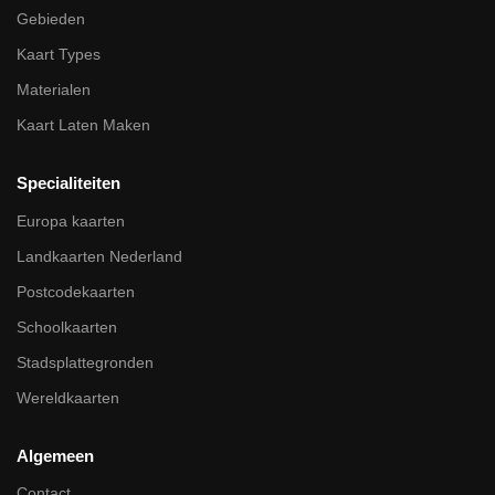
Gebieden
Kaart Types
Materialen
Kaart Laten Maken
Specialiteiten
Europa kaarten
Landkaarten Nederland
Postcodekaarten
Schoolkaarten
Stadsplattegronden
Wereldkaarten
Algemeen
Contact