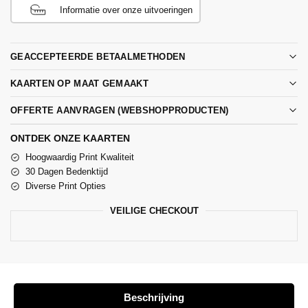
Informatie over onze uitvoeringen
GEACCEPTEERDE BETAALMETHODEN
KAARTEN OP MAAT GEMAAKT
OFFERTE AANVRAGEN (WEBSHOPPRODUCTEN)
ONTDEK ONZE KAARTEN
Hoogwaardig Print Kwaliteit
30 Dagen Bedenktijd
Diverse Print Opties
VEILIGE CHECKOUT
Beschrijving