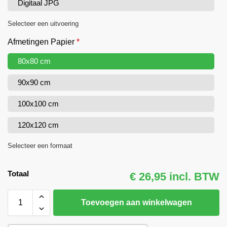
Digitaal JPG
Selecteer een uitvoering
Afmetingen Papier
*
80x80 cm
90x90 cm
100x100 cm
120x120 cm
Selecteer een formaat
Totaal
€ 26,95 incl. BTW
Toevoegen aan winkelwagen