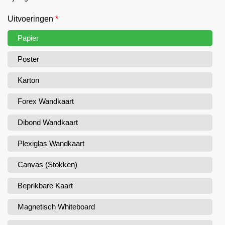
Uitvoeringen
*
Papier
Poster
Karton
Forex Wandkaart
Dibond Wandkaart
Plexiglas Wandkaart
Canvas (Stokken)
Beprikbare Kaart
Magnetisch Whiteboard