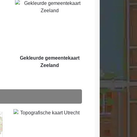
Gekleurde gemeentekaart
Zeeland