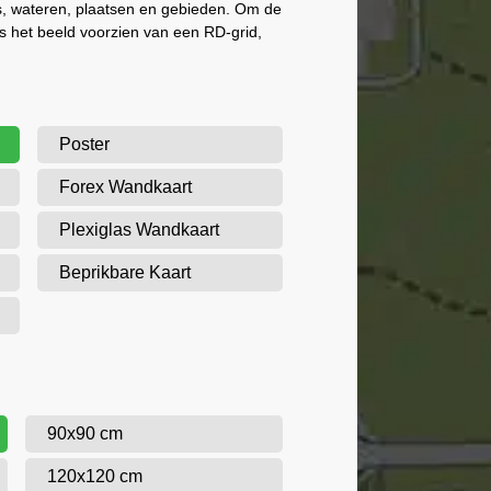
 wateren, plaatsen en gebieden. Om de
is het beeld voorzien van een RD-grid,
Poster
Forex Wandkaart
Plexiglas Wandkaart
Beprikbare Kaart
90x90 cm
120x120 cm