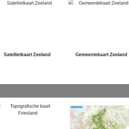
Satellietkaart Zeeland
Gemeentekaart Zeeland