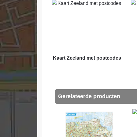
Kaart Zeeland met postcodes
Gerelateerde producten