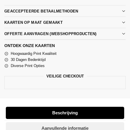
GEACCEPTEERDE BETAALMETHODEN
KAARTEN OP MAAT GEMAAKT
OFFERTE AANVRAGEN (WEBSHOPPRODUCTEN)
ONTDEK ONZE KAARTEN
Hoogwaardig Print Kwaliteit
30 Dagen Bedenktijd
Diverse Print Opties
VEILIGE CHECKOUT
Beschrijving
Aanvullende informatie