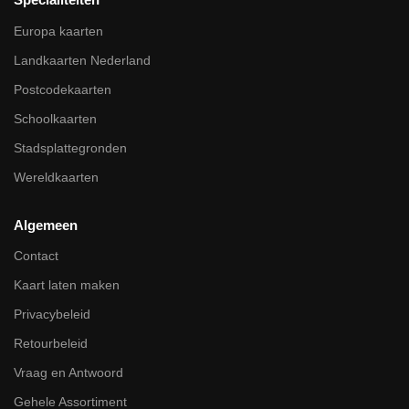
Europa kaarten
Landkaarten Nederland
Postcodekaarten
Schoolkaarten
Stadsplattegronden
Wereldkaarten
Algemeen
Contact
Kaart laten maken
Privacybeleid
Retourbeleid
Vraag en Antwoord
Gehele Assortiment