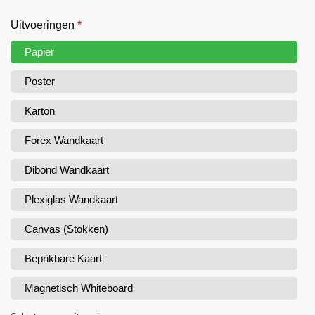
Uitvoeringen
*
Papier
Poster
Karton
Forex Wandkaart
Dibond Wandkaart
Plexiglas Wandkaart
Canvas (Stokken)
Beprikbare Kaart
Magnetisch Whiteboard