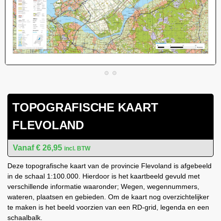
TOPOGRAFISCHE KAART
FLEVOLAND
€
26,95
incl. BTW
Deze topografische kaart van de provincie Flevoland is afgebeeld
in de schaal 1:100.000. Hierdoor is het kaartbeeld gevuld met
verschillende informatie waaronder; Wegen, wegennummers,
wateren, plaatsen en gebieden. Om de kaart nog overzichtelijker
te maken is het beeld voorzien van een RD-grid, legenda en een
schaalbalk.