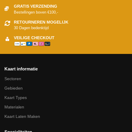
GRATIS VERZENDING
Bestellingen boven €100,-
RETOURNEREN MOGELIJK
30 Dagen bedenktijd
VEILIGE CHECKOUT
Kaart informatie
Sectoren
Gebieden
Kaart Types
Materialen
Kaart Laten Maken
Specialiteiten