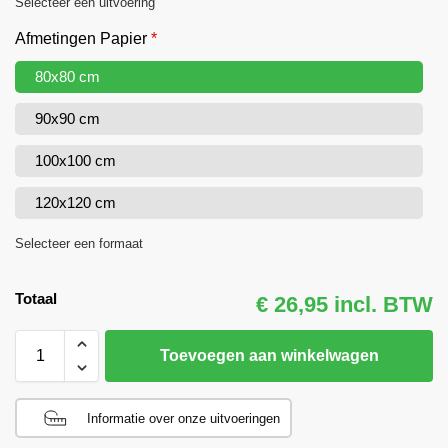
Selecteer een uitvoering
Afmetingen Papier
*
80x80 cm
90x90 cm
100x100 cm
120x120 cm
Selecteer een formaat
Totaal
€ 26,95 incl. BTW
Toevoegen aan winkelwagen
Informatie over onze uitvoeringen