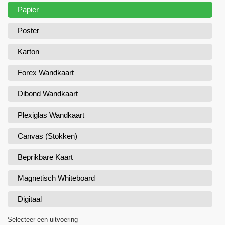
Papier
Poster
Karton
Forex Wandkaart
Dibond Wandkaart
Plexiglas Wandkaart
Canvas (Stokken)
Beprikbare Kaart
Magnetisch Whiteboard
Digitaal
Selecteer een uitvoering