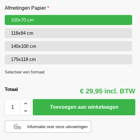
Afmetingen Papier
*
100x70 cm
118x84 cm
140x100 cm
175x118 cm
Selecteer een formaat
Totaal
€ 29,95 incl. BTW
Toevoegen aan winkelwagen
Informatie over onze uitvoeringen