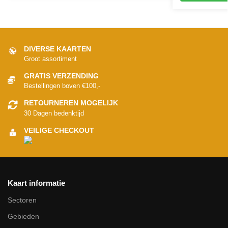
DIVERSE KAARTEN
Groot assortiment
GRATIS VERZENDING
Bestellingen boven €100,-
RETOURNEREN MOGELIJK
30 Dagen bedenktijd
VEILIGE CHECKOUT
Kaart informatie
Sectoren
Gebieden