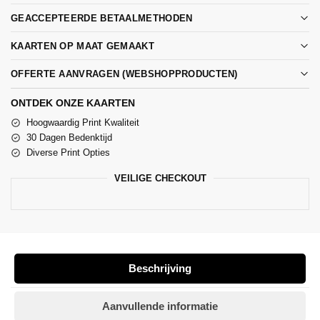
GEACCEPTEERDE BETAALMETHODEN
KAARTEN OP MAAT GEMAAKT
OFFERTE AANVRAGEN (WEBSHOPPRODUCTEN)
ONTDEK ONZE KAARTEN
Hoogwaardig Print Kwaliteit
30 Dagen Bedenktijd
Diverse Print Opties
VEILIGE CHECKOUT
Beschrijving
Aanvullende informatie