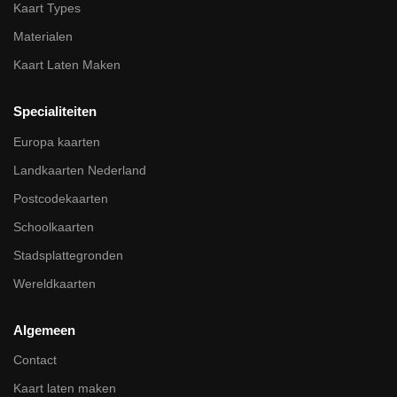
Kaart Types
Materialen
Kaart Laten Maken
Specialiteiten
Europa kaarten
Landkaarten Nederland
Postcodekaarten
Schoolkaarten
Stadsplattegronden
Wereldkaarten
Algemeen
Contact
Kaart laten maken