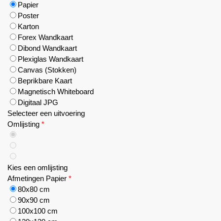
Papier
Poster
Karton
Forex Wandkaart
Dibond Wandkaart
Plexiglas Wandkaart
Canvas (Stokken)
Beprikbare Kaart
Magnetisch Whiteboard
Digitaal JPG
Selecteer een uitvoering
Omlijsting
*
Kies een omlijsting
Afmetingen Papier
*
80x80 cm
90x90 cm
100x100 cm