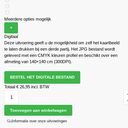
Meerdere opties mogelijk
+
Digitaal
Deze uitvoering geeft u de mogelijkheid om zelf het kaartbeeld
te laten drukken bij een derde partij. Het JPG bestand wordt
geleverd met een CMYK kleuren profiel en beschikt over een
afmeting van 140×140 cm (300DPI).
BESTEL HET DIGITALE BESTAND
Totaal
€ 26,95 incl. BTW
Toevoegen aan winkelwagen
Informatie over onze uitvoeringen