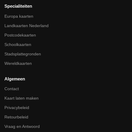
Specialiteiten
Europa kaarten
Landkaarten Nederland
Postcodekaarten
Schoolkaarten
Stadsplattegronden
Wereldkaarten
Algemeen
Contact
Kaart laten maken
Privacybeleid
Retourbeleid
Vraag en Antwoord