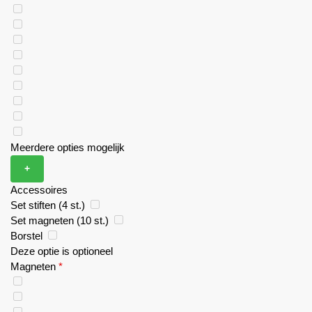
Meerdere opties mogelijk
+
Accessoires
Set stiften (4 st.)
Set magneten (10 st.)
Borstel
Deze optie is optioneel
Magneten
*