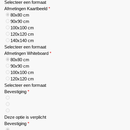
Selecteer een formaat
Afmetingen Kaartbeeld
*
80x80 cm
90x90 cm
100x100 cm
120x120 cm
140x140 cm
Selecteer een formaat
Afmetingen Whiteboard
*
80x80 cm
90x90 cm
100x100 cm
120x120 cm
Selecteer een formaat
Bevestiging
*
Deze optie is verplicht
Bevestiging
*