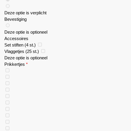
Deze optie is verplicht
Bevestiging
Deze optie is optioneel
Accessoires
Set stiften (4 st.)
Vlaggetjes (25 st.)
Deze optie is optioneel
Prikkertjes
*