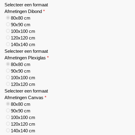
Selecteer een formaat
Afmetingen Dibond
*
80x80 cm
90x90 cm
100x100 cm
120x120 cm
140x140 cm
Selecteer een formaat
Afmetingen Plexiglas
*
80x80 cm
90x90 cm
100x100 cm
120x120 cm
Selecteer een formaat
Afmetingen Canvas
*
80x80 cm
90x90 cm
100x100 cm
120x120 cm
140x140 cm