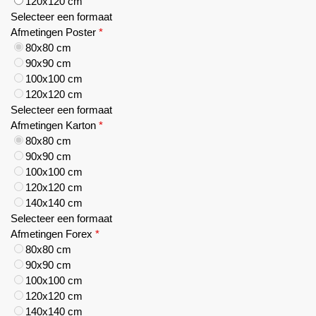
120x120 cm
Selecteer een formaat
Afmetingen Poster
*
80x80 cm
90x90 cm
100x100 cm
120x120 cm
Selecteer een formaat
Afmetingen Karton
*
80x80 cm
90x90 cm
100x100 cm
120x120 cm
140x140 cm
Selecteer een formaat
Afmetingen Forex
*
80x80 cm
90x90 cm
100x100 cm
120x120 cm
140x140 cm