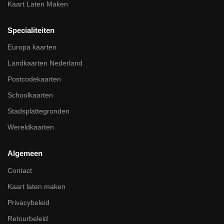
Kaart Laten Maken
Specialiteiten
Europa kaarten
Landkaarten Nederland
Postcodekaarten
Schoolkaarten
Stadsplattegronden
Wereldkaarten
Algemeen
Contact
Kaart laten maken
Privacybeleid
Retourbeleid