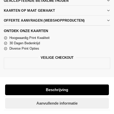
GEACCEPTEERDE BETAALMETHODEN
KAARTEN OP MAAT GEMAAKT
OFFERTE AANVRAGEN (WEBSHOPPRODUCTEN)
ONTDEK ONZE KAARTEN
Hoogwaardig Print Kwaliteit
30 Dagen Bedenktijd
Diverse Print Opties
VEILIGE CHECKOUT
Beschrijving
Aanvullende informatie