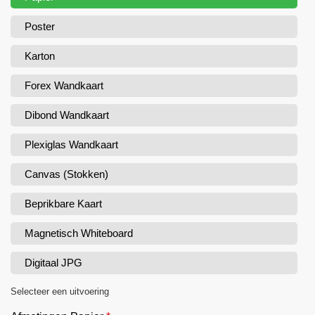
Poster
Karton
Forex Wandkaart
Dibond Wandkaart
Plexiglas Wandkaart
Canvas (Stokken)
Beprikbare Kaart
Magnetisch Whiteboard
Digitaal JPG
Selecteer een uitvoering