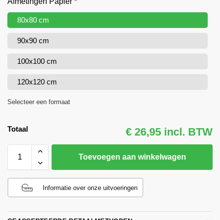
Afmetingen Papier
*
80x80 cm
90x90 cm
100x100 cm
120x120 cm
Selecteer een formaat
Totaal
€ 26,95 incl. BTW
Toevoegen aan winkelwagen
Informatie over onze uitvoeringen