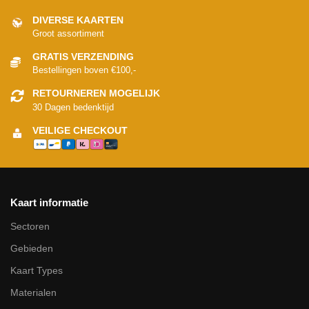
DIVERSE KAARTEN
Groot assortiment
GRATIS VERZENDING
Bestellingen boven €100,-
RETOURNEREN MOGELIJK
30 Dagen bedenktijd
VEILIGE CHECKOUT
Kaart informatie
Sectoren
Gebieden
Kaart Types
Materialen