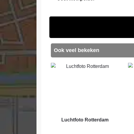
Ook veel bekeken
Luchtfoto Rotterdam