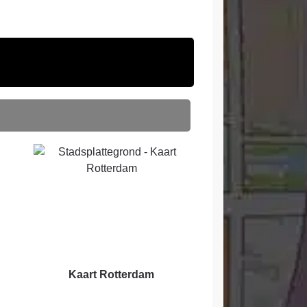
Kaart Rotterdam