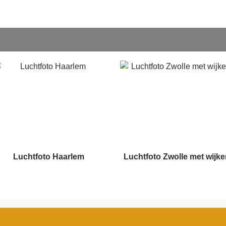
Luchtfoto Haarlem
Luchtfoto Zwolle met wijke