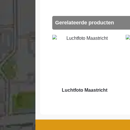
Gerelateerde producten
Luchtfoto Maastricht