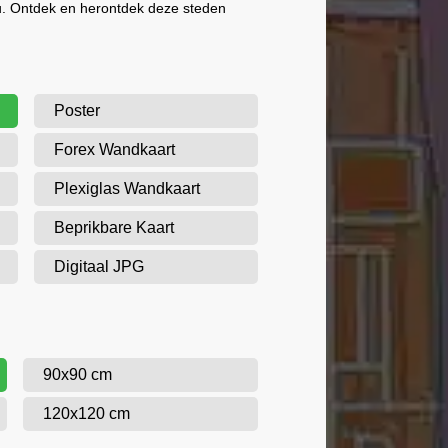
u. Ontdek en herontdek deze steden
Poster
Forex Wandkaart
Plexiglas Wandkaart
Beprikbare Kaart
Digitaal JPG
90x90 cm
120x120 cm