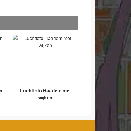
n
Luchtfoto Haarlem met
wijken