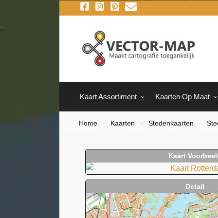
Kaart Assortiment
Kaarten Op Maat
Home
Kaarten
Stedenkaarten
Ste
-
-
-