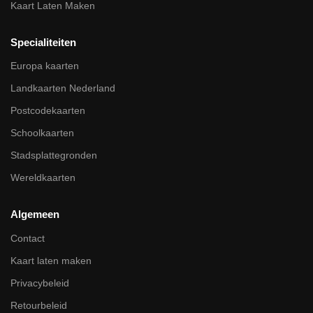
Kaart Laten Maken
Specialiteiten
Europa kaarten
Landkaarten Nederland
Postcodekaarten
Schoolkaarten
Stadsplattegronden
Wereldkaarten
Algemeen
Contact
Kaart laten maken
Privacybeleid
Retourbeleid