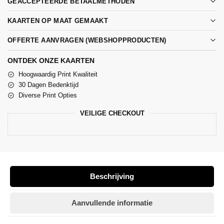
GEACCEPTEERDE BETAALMETHODEN
KAARTEN OP MAAT GEMAAKT
OFFERTE AANVRAGEN (WEBSHOPPRODUCTEN)
ONTDEK ONZE KAARTEN
Hoogwaardig Print Kwaliteit
30 Dagen Bedenktijd
Diverse Print Opties
VEILIGE CHECKOUT
Beschrijving
Aanvullende informatie