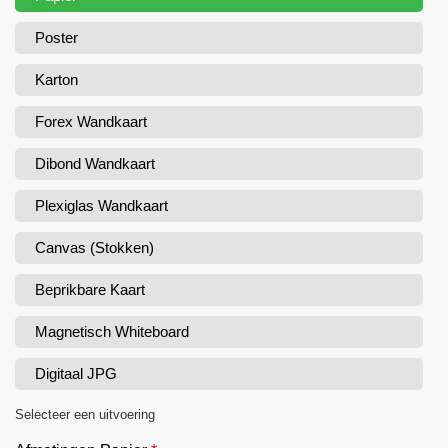
Poster
Karton
Forex Wandkaart
Dibond Wandkaart
Plexiglas Wandkaart
Canvas (Stokken)
Beprikbare Kaart
Magnetisch Whiteboard
Digitaal JPG
Selecteer een uitvoering