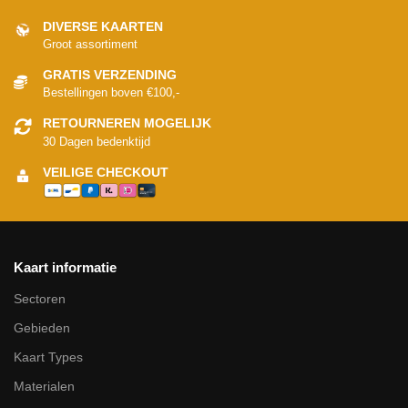
DIVERSE KAARTEN
Groot assortiment
GRATIS VERZENDING
Bestellingen boven €100,-
RETOURNEREN MOGELIJK
30 Dagen bedenktijd
VEILIGE CHECKOUT
Kaart informatie
Sectoren
Gebieden
Kaart Types
Materialen