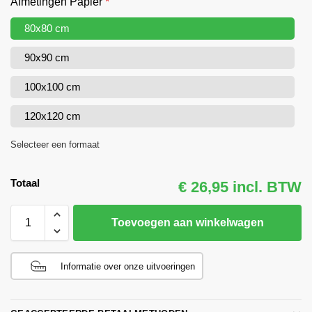
Afmetingen Papier
*
80x80 cm
90x90 cm
100x100 cm
120x120 cm
Selecteer een formaat
Totaal
€ 26,95 incl. BTW
Toevoegen aan winkelwagen
Informatie over onze uitvoeringen