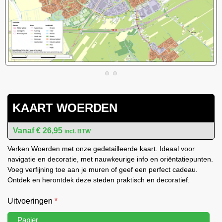
KAART WOERDEN
€
26,95
incl. BTW
Verken Woerden met onze gedetailleerde kaart. Ideaal voor
navigatie en decoratie, met nauwkeurige info en oriëntatiepunten.
Voeg verfijning toe aan je muren of geef een perfect cadeau.
Ontdek en herontdek deze steden praktisch en decoratief.
Uitvoeringen
*
Papier