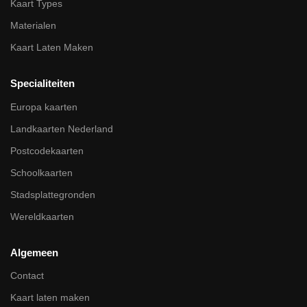
Kaart Types
Materialen
Kaart Laten Maken
Specialiteiten
Europa kaarten
Landkaarten Nederland
Postcodekaarten
Schoolkaarten
Stadsplattegronden
Wereldkaarten
Algemeen
Contact
Kaart laten maken