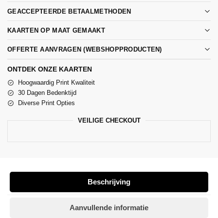
GEACCEPTEERDE BETAALMETHODEN
KAARTEN OP MAAT GEMAAKT
OFFERTE AANVRAGEN (WEBSHOPPRODUCTEN)
ONTDEK ONZE KAARTEN
Hoogwaardig Print Kwaliteit
30 Dagen Bedenktijd
Diverse Print Opties
VEILIGE CHECKOUT
Beschrijving
Aanvullende informatie