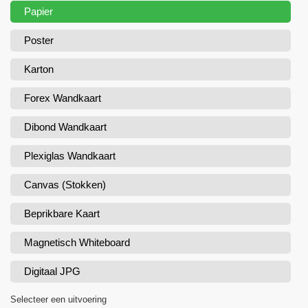
Papier
Poster
Karton
Forex Wandkaart
Dibond Wandkaart
Plexiglas Wandkaart
Canvas (Stokken)
Beprikbare Kaart
Magnetisch Whiteboard
Digitaal JPG
Selecteer een uitvoering