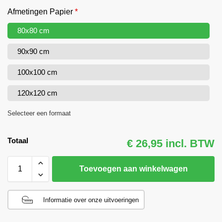
Afmetingen Papier
*
80x80 cm
90x90 cm
100x100 cm
120x120 cm
Selecteer een formaat
Totaal
€ 26,95 incl. BTW
Toevoegen aan winkelwagen
Informatie over onze uitvoeringen