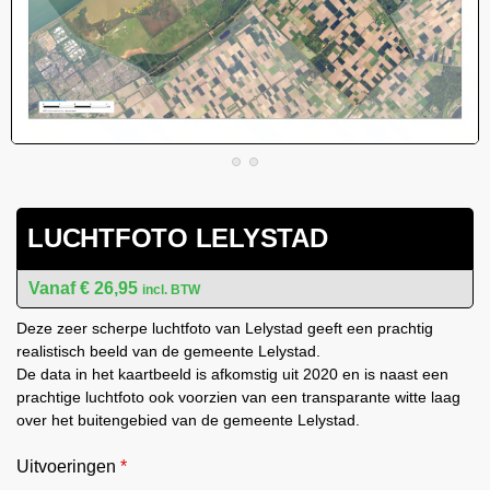
LUCHTFOTO LELYSTAD
€
26,95
incl. BTW
Deze zeer scherpe luchtfoto van Lelystad geeft een prachtig
realistisch beeld van de gemeente Lelystad.
De data in het kaartbeeld is afkomstig uit 2020 en is naast een
prachtige luchtfoto ook voorzien van een transparante witte laag
over het buitengebied van de gemeente Lelystad.
Uitvoeringen
*