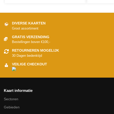
DIVERSE KAARTEN
Groot assortiment
GRATIS VERZENDING
Bestellingen boven €100,-
RETOURNEREN MOGELIJK
30 Dagen bedenktijd
VEILIGE CHECKOUT
Kaart informatie
Sectoren
Gebieden