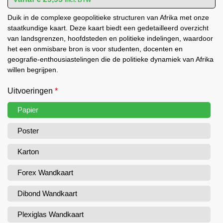
Duik in de complexe geopolitieke structuren van Afrika met onze
staatkundige kaart. Deze kaart biedt een gedetailleerd overzicht
van landsgrenzen, hoofdsteden en politieke indelingen, waardoor
het een onmisbare bron is voor studenten, docenten en
geografie-enthousiastelingen die de politieke dynamiek van Afrika
willen begrijpen.
Uitvoeringen
*
Papier
Poster
Karton
Forex Wandkaart
Dibond Wandkaart
Plexiglas Wandkaart