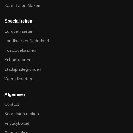
Kaart Laten Maken
Specialiteiten
Europa kaarten
Landkaarten Nederland
Postcodekaarten
Schoolkaarten
Stadsplattegronden
Wereldkaarten
Algemeen
Contact
Kaart laten maken
Privacybeleid
Retourbeleid