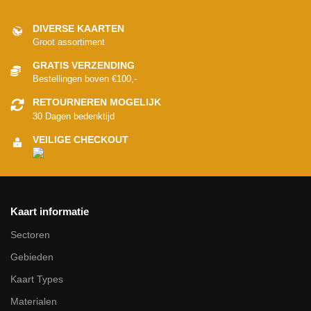
DIVERSE KAARTEN
Groot assortiment
GRATIS VERZENDING
Bestellingen boven €100,-
RETOURNEREN MOGELIJK
30 Dagen bedenktijd
VEILIGE CHECKOUT
Kaart informatie
Sectoren
Gebieden
Kaart Types
Materialen