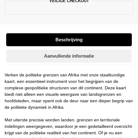
VEILIGE CHECKOUT
Beschrijving
Aanvullende informatie
Verken de politieke grenzen van Afrika met onze staatkundige
kaart, een essentieel instrument voor het begrijpen van de
complexe geopolitieke structuren van dit continent. Deze kaart
biedt niet alleen een visuele weergave van landsgrenzen en
hoofdsteden, maar opent ook de deur naar een dieper begrip van
de politieke dynamiek in Afrika.
Met uiterste precisie worden landen, grenzen en territoriale
indelingen weergegeven, waardoor je een gedetailleerd overzicht
krijgt van de politieke realiteit van het continent. Of je nu een