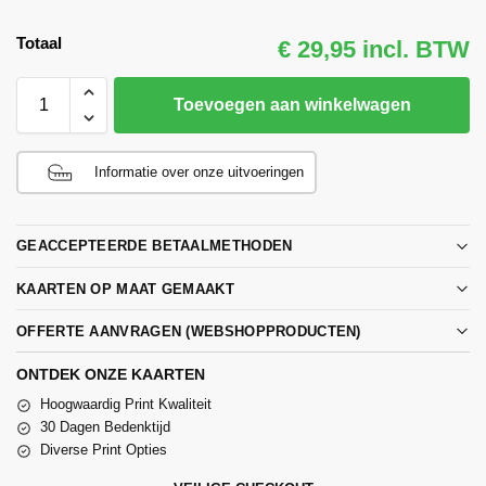
Totaal
€ 29,95 incl. BTW
Toevoegen aan winkelwagen
Informatie over onze uitvoeringen
GEACCEPTEERDE BETAALMETHODEN
KAARTEN OP MAAT GEMAAKT
OFFERTE AANVRAGEN (WEBSHOPPRODUCTEN)
ONTDEK ONZE KAARTEN
Hoogwaardig Print Kwaliteit
30 Dagen Bedenktijd
Diverse Print Opties