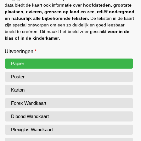
data biedt de kaart ook informatie over
hoofdsteden, grootste
plaatsen, rivieren, grenzen op land en zee, reliëf ondergrond
en natuurlijk alle bijbehorende teksten.
De teksten in de kaart
zijn special ontworpen om een zo duidelijk en goed leesbaar
beeld te creëren. Dit maakt het beeld zeer geschikt
voor in de
klas of in de kinderkamer
.
Uitvoeringen
*
Papier
Poster
Karton
Forex Wandkaart
Dibond Wandkaart
Plexiglas Wandkaart