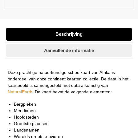
Beschrijving
Aanvullende informatie
Deze prachtige natuurkundige schoolkaart van Afrika is
onderdeel van onze continent kaarten collectie. De data in het
kaartbeeld is samengesteld met data afkomstig van
NaturalEarth
. De kaart bevat de volgende elementen:
Bergpieken
Meridianen
Hoofdsteden
Grootste plaatsen
Landsnamen
Werelds grootste rivieren