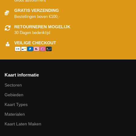
Groot assortiment
GRATIS VERZENDING
Bestellingen boven €100,-
RETOURNEREN MOGELIJK
30 Dagen bedenktijd
VEILIGE CHECKOUT
Kaart informatie
Sectoren
Gebieden
Kaart Types
Materialen
Kaart Laten Maken