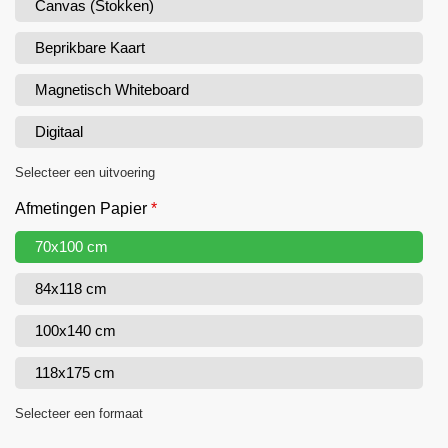
Canvas (Stokken)
Beprikbare Kaart
Magnetisch Whiteboard
Digitaal
Selecteer een uitvoering
Afmetingen Papier
*
70x100 cm
84x118 cm
100x140 cm
118x175 cm
Selecteer een formaat