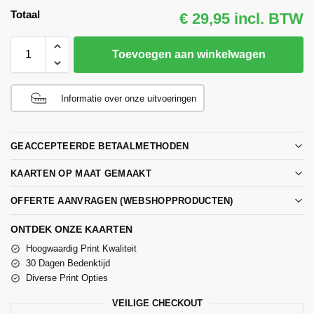
Totaal
€ 29,95 incl. BTW
Toevoegen aan winkelwagen
Informatie over onze uitvoeringen
GEACCEPTEERDE BETAALMETHODEN
KAARTEN OP MAAT GEMAAKT
OFFERTE AANVRAGEN (WEBSHOPPRODUCTEN)
ONTDEK ONZE KAARTEN
Hoogwaardig Print Kwaliteit
30 Dagen Bedenktijd
Diverse Print Opties
VEILIGE CHECKOUT