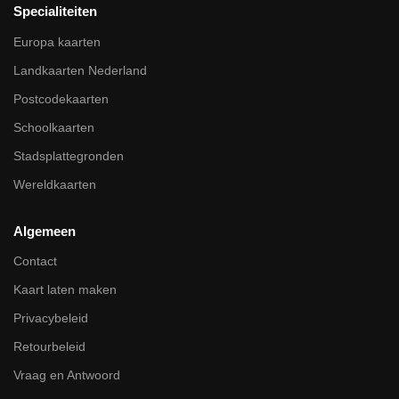
Specialiteiten
Europa kaarten
Landkaarten Nederland
Postcodekaarten
Schoolkaarten
Stadsplattegronden
Wereldkaarten
Algemeen
Contact
Kaart laten maken
Privacybeleid
Retourbeleid
Vraag en Antwoord