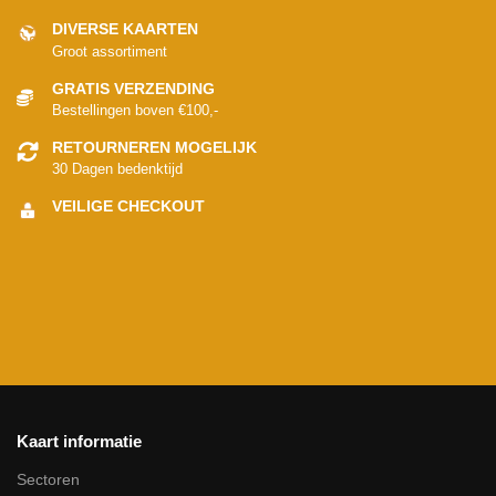
DIVERSE KAARTEN
Groot assortiment
GRATIS VERZENDING
Bestellingen boven €100,-
RETOURNEREN MOGELIJK
30 Dagen bedenktijd
VEILIGE CHECKOUT
Kaart informatie
Sectoren