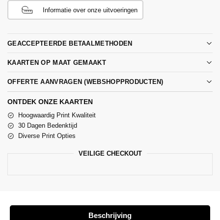
Informatie over onze uitvoeringen
GEACCEPTEERDE BETAALMETHODEN
KAARTEN OP MAAT GEMAAKT
OFFERTE AANVRAGEN (WEBSHOPPRODUCTEN)
ONTDEK ONZE KAARTEN
Hoogwaardig Print Kwaliteit
30 Dagen Bedenktijd
Diverse Print Opties
VEILIGE CHECKOUT
Beschrijving