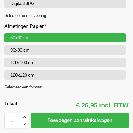
Digitaal JPG
Selecteer een uitvoering
Afmetingen Papier
*
80x80 cm
90x90 cm
100x100 cm
120x120 cm
Selecteer een formaat
Totaal
€ 26,95 incl. BTW
Toevoegen aan winkelwagen