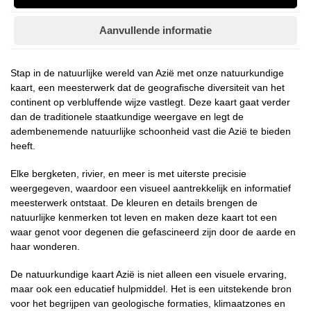
Aanvullende informatie
Stap in de natuurlijke wereld van Azië met onze natuurkundige
kaart, een meesterwerk dat de geografische diversiteit van het
continent op verbluffende wijze vastlegt. Deze kaart gaat verder
dan de traditionele staatkundige weergave en legt de
adembenemende natuurlijke schoonheid vast die Azië te bieden
heeft.
Elke bergketen, rivier, en meer is met uiterste precisie
weergegeven, waardoor een visueel aantrekkelijk en informatief
meesterwerk ontstaat. De kleuren en details brengen de
natuurlijke kenmerken tot leven en maken deze kaart tot een
waar genot voor degenen die gefascineerd zijn door de aarde en
haar wonderen.
De natuurkundige kaart Azië is niet alleen een visuele ervaring,
maar ook een educatief hulpmiddel. Het is een uitstekende bron
voor het begrijpen van geologische formaties, klimaatzones en