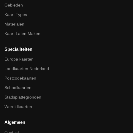
Gebieden
Kaart Types
Materialen
Kaart Laten Maken
Specialiteiten
Europa kaarten
Landkaarten Nederland
Postcodekaarten
Schoolkaarten
Stadsplattegronden
Wereldkaarten
Algemeen
Contact