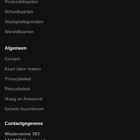
Postcodekaarten
Schoolkaarten
Stadsplattegronden
Wereldkaarten
Algemeen
Contact
Kaart laten maken
Privacybeleid
Retourbeleid
Vraag en Antwoord
Gehele Assortiment
Contactgegevens
Westervenne 383