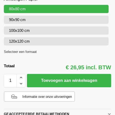
80x80 cm
90x90 cm
100x100 cm
120x120 cm
Selecteer een formaat
Totaal
€ 26,95 incl. BTW
Toevoegen aan winkelwagen
Informatie over onze uitvoeringen
GEACCEPTEERDE BETAALMETHODEN