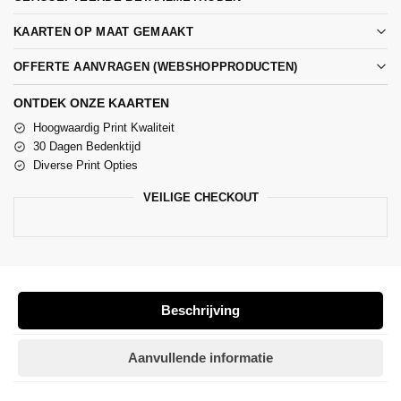
KAARTEN OP MAAT GEMAAKT
OFFERTE AANVRAGEN (WEBSHOPPRODUCTEN)
ONTDEK ONZE KAARTEN
Hoogwaardig Print Kwaliteit
30 Dagen Bedenktijd
Diverse Print Opties
VEILIGE CHECKOUT
Beschrijving
Aanvullende informatie