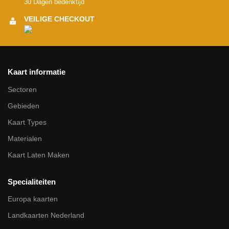
30 Dagen bedenktijd
VEILIGE CHECKOUT
Kaart informatie
Sectoren
Gebieden
Kaart Types
Materialen
Kaart Laten Maken
Specialiteiten
Europa kaarten
Landkaarten Nederland