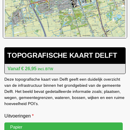
TOPOGRAFISCHE KAART DELFT
€
26,95
incl. BTW
Deze topografische kaart van Delft geeft een duidelijk overzicht
van de infrastructuur binnen het grondgebied van de gemeente
Delft. Het beeld bevat gedetailleerde informatie zoals; plaatsen,
wegen, gemeentegrenzen, wateren, bossen, wijken en een ruime
hoeveelheid POI’s.
Uitvoeringen
*
Papier