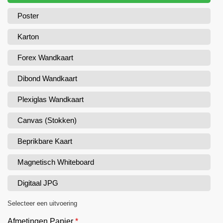
Poster
Karton
Forex Wandkaart
Dibond Wandkaart
Plexiglas Wandkaart
Canvas (Stokken)
Beprikbare Kaart
Magnetisch Whiteboard
Digitaal JPG
Selecteer een uitvoering
Afmetingen Papier
*