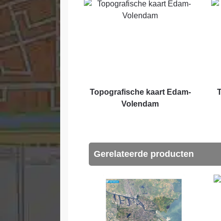
Topografische kaart Edam-
Volendam
Gerelateerde producten