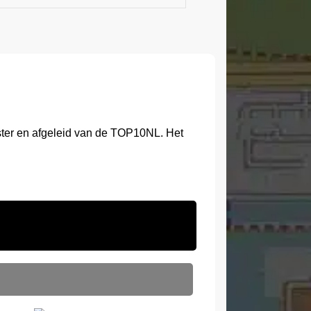
ster en afgeleid van de TOP10NL. Het