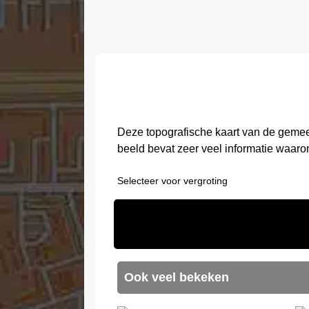
Deze topografische kaart van de gemee
beeld bevat zeer veel informatie waaro
Selecteer voor vergroting
Ook veel bekeken