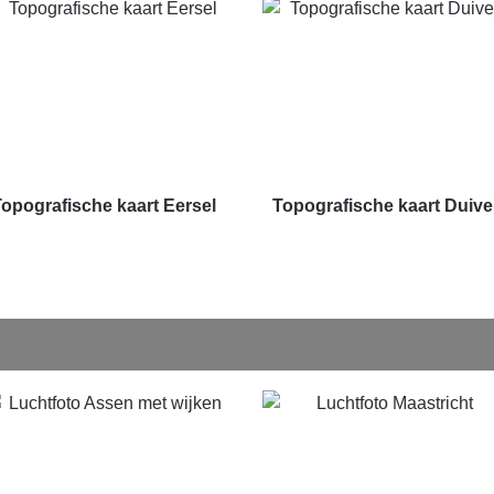
Topografische kaart Eersel
Topografische kaart Duiv