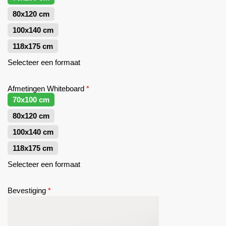
80x120 cm
100x140 cm
118x175 cm
Selecteer een formaat
Afmetingen Whiteboard
*
70x100 cm
80x120 cm
100x140 cm
118x175 cm
Selecteer een formaat
Bevestiging
*