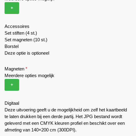
+
Accessoires
Set stiften (4 st.)
Set magneten (10 st.)
Borstel
Deze optie is optioneel
Magneten
*
Meerdere opties mogelijk
+
Digitaal
Deze uitvoering geeft u de mogelijkheid om zelf het kaartbeeld
te laten drukken bij een derde partij. Het JPG bestand wordt
geleverd met een CMYK kleuren profiel en beschikt over een
afmeting van 140×200 cm (300DPI).