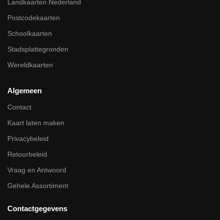
Landkaarten Nederland
Postcodekaarten
Schoolkaarten
Stadsplattegronden
Wereldkaarten
Algemeen
Contact
Kaart laten maken
Privacybeleid
Retourbeleid
Vraag en Antwoord
Gehele Assortiment
Contactgegevens