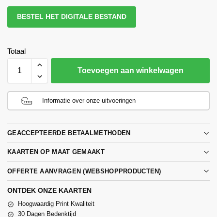
BESTEL HET DIGITALE BESTAND
Totaal
Toevoegen aan winkelwagen
Informatie over onze uitvoeringen
GEACCEPTEERDE BETAALMETHODEN
KAARTEN OP MAAT GEMAAKT
OFFERTE AANVRAGEN (WEBSHOPPRODUCTEN)
ONTDEK ONZE KAARTEN
Hoogwaardig Print Kwaliteit
30 Dagen Bedenktijd