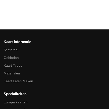
Kaart informatie
Sectoren
Gebieden
Kaart Types
Materialen
Kaart Laten Maken
Specialiteiten
Europa kaarten