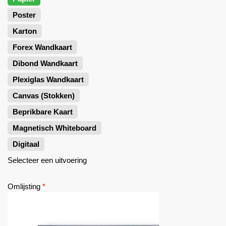
Poster
Karton
Forex Wandkaart
Dibond Wandkaart
Plexiglas Wandkaart
Canvas (Stokken)
Beprikbare Kaart
Magnetisch Whiteboard
Digitaal
Selecteer een uitvoering
Omlijsting
*