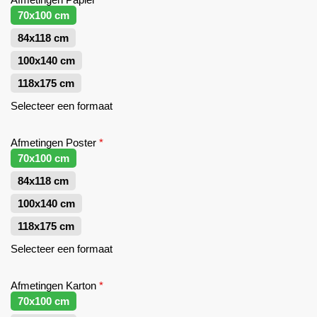
70x100 cm
84x118 cm
100x140 cm
118x175 cm
Selecteer een formaat
Afmetingen Poster
*
70x100 cm
84x118 cm
100x140 cm
118x175 cm
Selecteer een formaat
Afmetingen Karton
*
70x100 cm