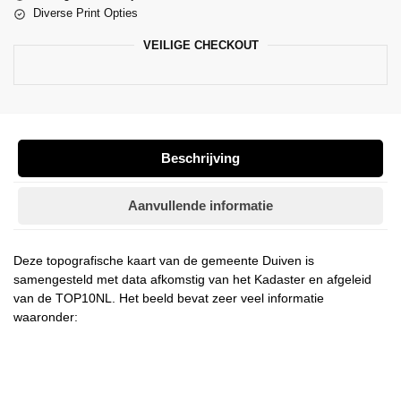
Diverse Print Opties
VEILIGE CHECKOUT
Beschrijving
Aanvullende informatie
Deze topografische kaart van de gemeente Duiven is
samengesteld met data afkomstig van het Kadaster en afgeleid
van de TOP10NL. Het beeld bevat zeer veel informatie
waaronder: