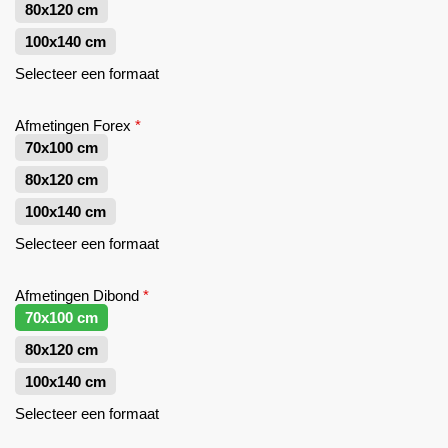
80x120 cm
100x140 cm
Selecteer een formaat
Afmetingen Forex
*
70x100 cm
80x120 cm
100x140 cm
Selecteer een formaat
Afmetingen Dibond
*
70x100 cm
80x120 cm
100x140 cm
Selecteer een formaat