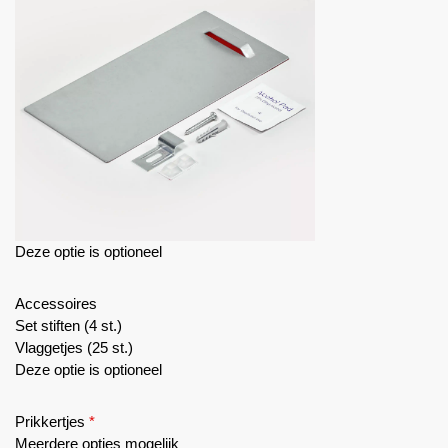
Deze optie is optioneel
Accessoires
Set stiften (4 st.)
Vlaggetjes (25 st.)
Deze optie is optioneel
Prikkertjes
*
Meerdere opties mogelijk