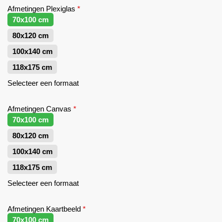
Afmetingen Plexiglas
*
70x100 cm
80x120 cm
100x140 cm
118x175 cm
Selecteer een formaat
Afmetingen Canvas
*
70x100 cm
80x120 cm
100x140 cm
118x175 cm
Selecteer een formaat
Afmetingen Kaartbeeld
*
70x100 cm