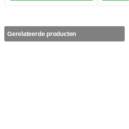
Gerelateerde producten