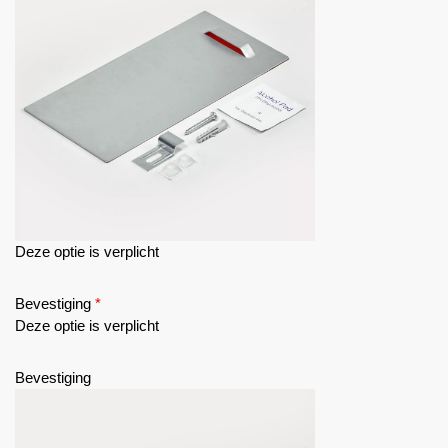
Deze optie is verplicht
Bevestiging
*
Deze optie is verplicht
Bevestiging