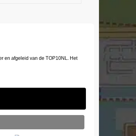
ter en afgeleid van de TOP10NL. Het