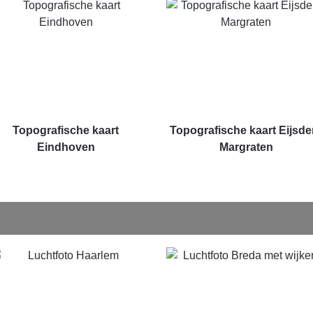
Topografische kaart
Topografische kaart Eijsde
Eindhoven
Margraten