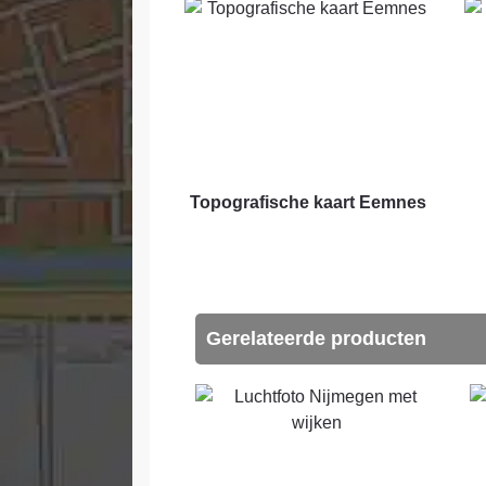
Topografische kaart Eemnes
Gerelateerde producten