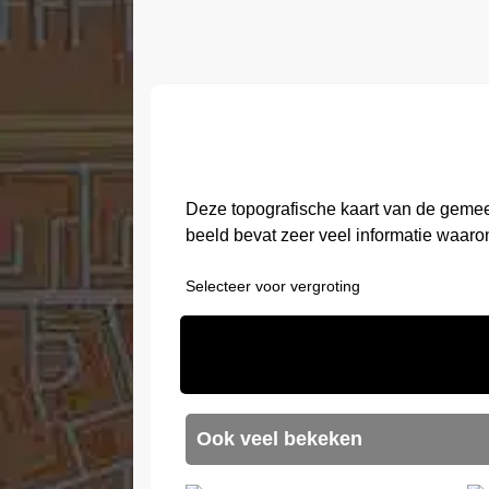
Deze topografische kaart van de gemee
beeld bevat zeer veel informatie waaro
Selecteer voor vergroting
Ook veel bekeken