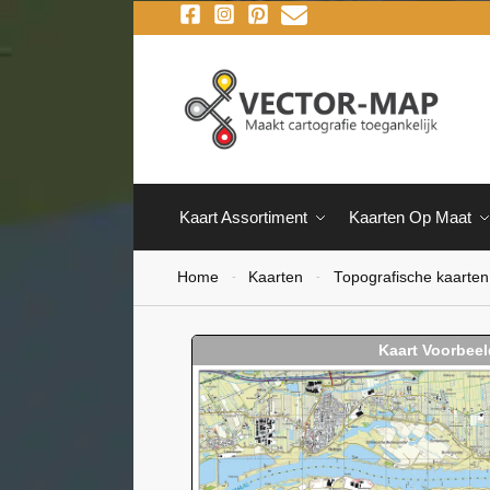
Kaart Assortiment
Kaarten Op Maat
Home
Kaarten
Topografische kaarten
-
-